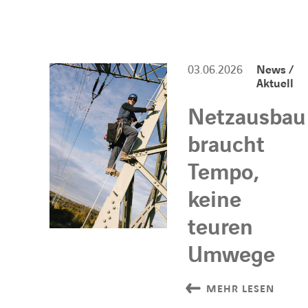
03.06.2026
News /
Aktuell
Netzausbau
braucht
Tempo,
keine
teuren
Umwege
MEHR LESEN