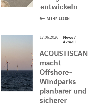
entwickeln
MEHR LESEN
17.06.2026
News /
Aktuell
ACOUSTISCAN
macht
Offshore-
Windparks
planbarer und
sicherer