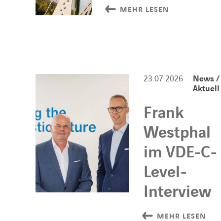
MEHR LESEN
23.07.2026
News /
Aktuell
Frank
Westphal
im VDE-C-
Level-
Interview
MEHR LESEN