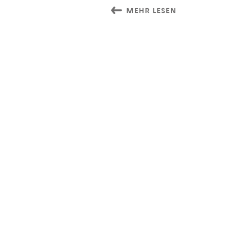
MEHR LESEN