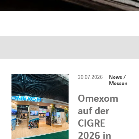
30.07.2026
News /
Messen
Omexom
auf der
CIGRE
2026 in