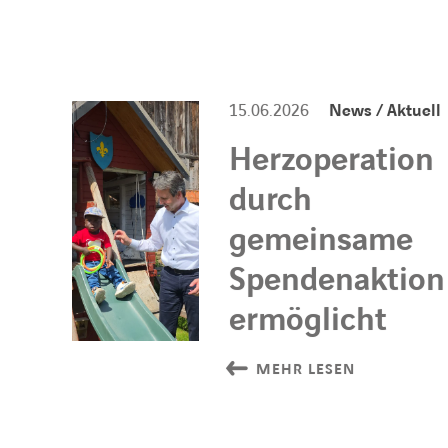
15.06.2026
News / Aktuell
Herzoperation
durch
gemeinsame
Spendenaktion
ermöglicht
MEHR LESEN