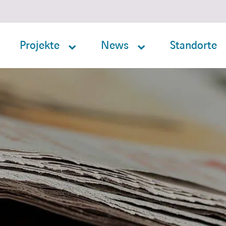
Projekte
News
Standorte