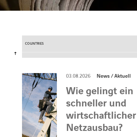
COUNTRIES
03.08.2026
News / Aktuell
Wie gelingt ein
schneller und
wirtschaftlicher
Netzausbau?