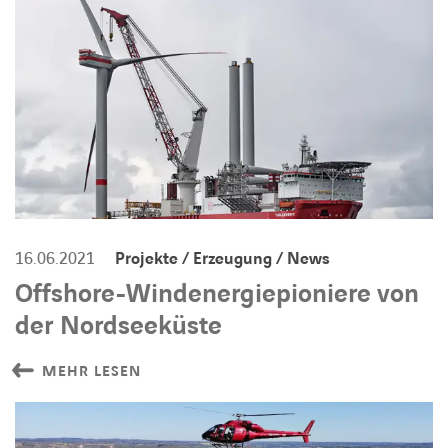
16.06.2021
Projekte / Erzeugung / News
Offshore-Windenergiepioniere von
der Nordseeküste
MEHR LESEN