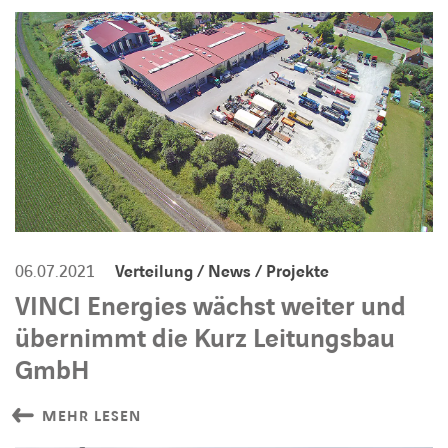
BARRIEREFREIHEIT
06.07.2021
Verteilung / News / Projekte
VINCI Energies wächst weiter und
übernimmt die Kurz Leitungsbau
GmbH
MEHR LESEN