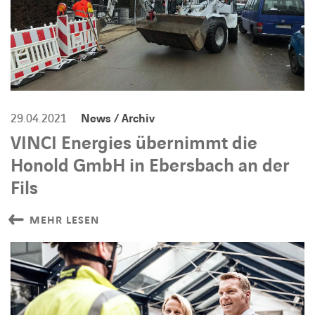
29.04.2021
News / Archiv
VINCI Energies übernimmt die
Honold GmbH in Ebersbach an der
Fils
MEHR LESEN