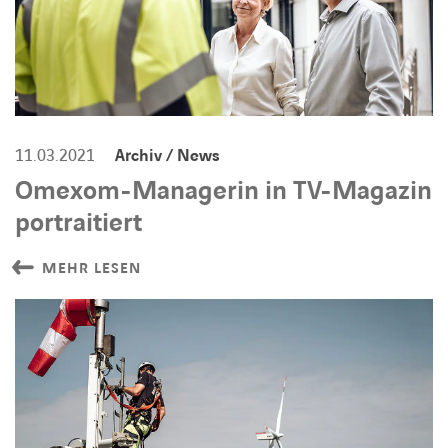
11.03.2021
Archiv / News
Omexom-Managerin in TV-Magazin
portraitiert
MEHR LESEN