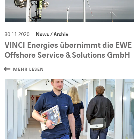
30.11.2020
News / Archiv
VINCI Energies übernimmt die EWE
Offshore Service & Solutions GmbH
MEHR LESEN