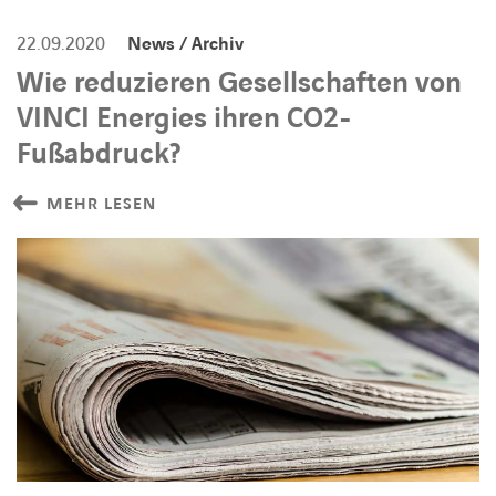
22.09.2020
News / Archiv
Wie reduzieren Gesellschaften von
VINCI Energies ihren CO2-
Fußabdruck?
MEHR LESEN