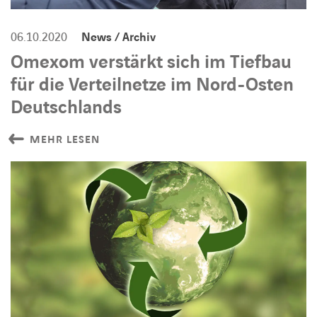
06.10.2020
News / Archiv
Omexom verstärkt sich im Tiefbau
für die Verteilnetze im Nord-Osten
Deutschlands
MEHR LESEN