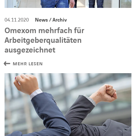
04.11.2020
News / Archiv
Omexom mehrfach für
Arbeitgeberqualitäten
ausgezeichnet
MEHR LESEN