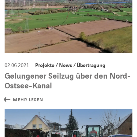
02.06.2021
Projekte / News / Übertragung
Gelungener Seilzug über den Nord-
Ostsee-Kanal
MEHR LESEN