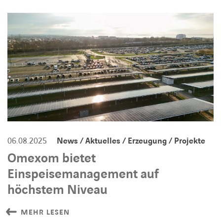
BARRIEREFREIHEIT
06.08.2025
News / Aktuelles / Erzeugung / Projekte
Omexom bietet
Einspeisemanagement auf
höchstem Niveau
MEHR LESEN