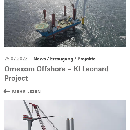
25.07.2022
News / Erzeugung / Projekte
Omexom Offshore – KI Leonard
Project
MEHR LESEN