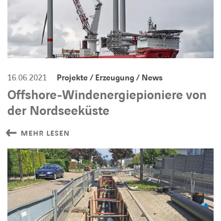
16.06.2021
Projekte / Erzeugung / News
Offshore-Windenergiepioniere von
der Nordseeküste
MEHR LESEN