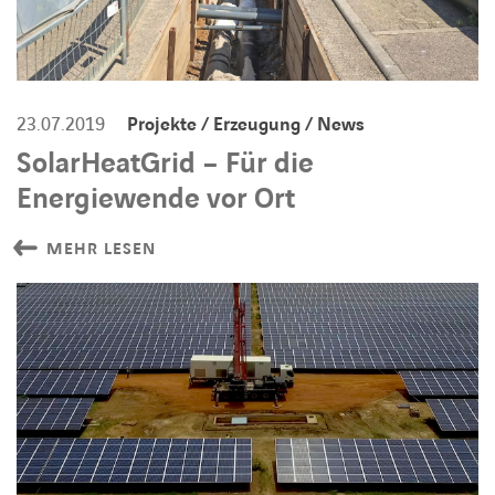
23.07.2019
Projekte / Erzeugung / News
SolarHeatGrid – Für die
Energiewende vor Ort
MEHR LESEN