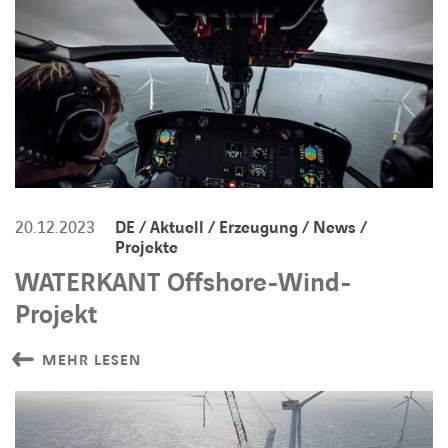
20.12.2023
DE / Aktuell / Erzeugung / News /
Projekte
WATERKANT Offshore-Wind-
Projekt
MEHR LESEN