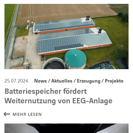
25.07.2024
News / Aktuelles / Erzeugung / Projekte
Batteriespeicher fördert
Weiternutzung von EEG-Anlage
MEHR LESEN