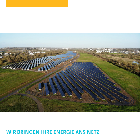
WIR BRINGEN IHRE ENERGIE ANS NETZ