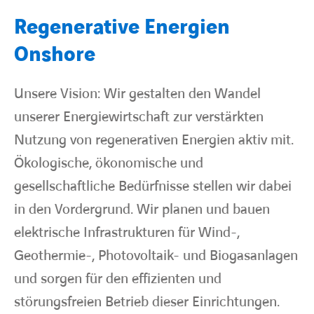
Regenerative Energien
Onshore
Unsere Vision: Wir gestalten den Wandel
unserer Energiewirtschaft zur verstärkten
Nutzung von regenerativen Energien aktiv mit.
Ökologische, ökonomische und
gesellschaftliche Bedürfnisse stellen wir dabei
in den Vordergrund. Wir planen und bauen
elektrische Infrastrukturen für Wind-,
Geothermie-, Photovoltaik- und Biogasanlagen
und sorgen für den effizienten und
störungsfreien Betrieb dieser Einrichtungen.