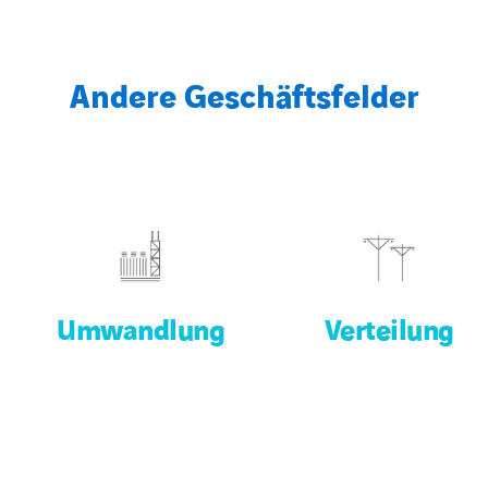
Andere Geschäftsfelder
Umwandlung
Verteilung