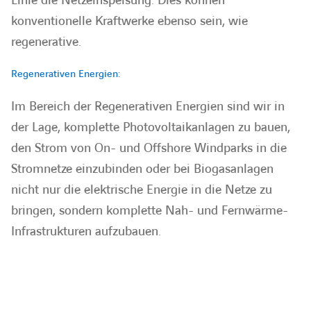
Linie die Netzeinspeisung. Dies können
konventionelle Kraftwerke ebenso sein, wie
regenerative.
BARRIEREFREIHEIT
Regenerativen Energien:
Im Bereich der Regenerativen Energien sind wir in
der Lage, komplette Photovoltaikanlagen zu bauen,
den Strom von On- und Offshore Windparks in die
Stromnetze einzubinden oder bei Biogasanlagen
nicht nur die elektrische Energie in die Netze zu
bringen, sondern komplette Nah- und Fernwärme-
Infrastrukturen aufzubauen.