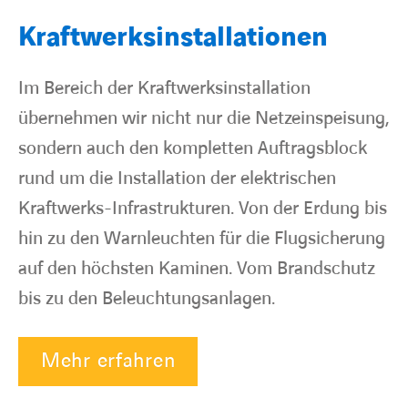
Kraftwerksinstallationen
Im Bereich der Kraftwerksinstallation
übernehmen wir nicht nur die Netzeinspeisung,
sondern auch den kompletten Auftragsblock
rund um die Installation der elektrischen
Kraftwerks-Infrastrukturen. Von der Erdung bis
hin zu den Warnleuchten für die Flugsicherung
auf den höchsten Kaminen. Vom Brandschutz
bis zu den Beleuchtungsanlagen.
Mehr erfahren