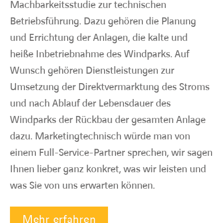
Machbarkeitsstudie zur technischen
Betriebsführung. Dazu gehören die Planung
und Errichtung der Anlagen, die kalte und
heiße Inbetriebnahme des Windparks. Auf
Wunsch gehören Dienstleistungen zur
Umsetzung der Direktvermarktung des Stroms
und nach Ablauf der Lebensdauer des
Windparks der Rückbau der gesamten Anlage
dazu. Marketingtechnisch würde man von
einem Full-Service-Partner sprechen, wir sagen
Ihnen lieber ganz konkret, was wir leisten und
was Sie von uns erwarten können.
Mehr erfahren