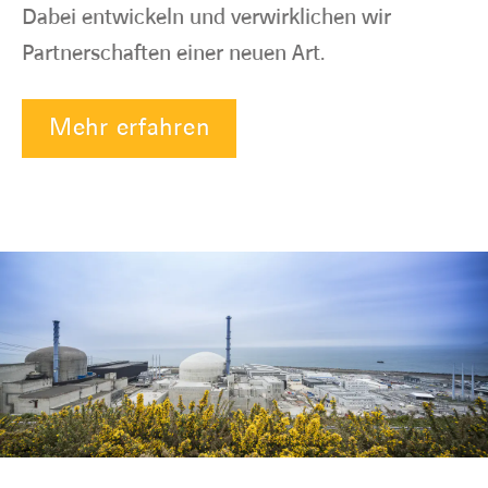
Dabei entwickeln und verwirklichen wir
Partnerschaften einer neuen Art.
Mehr erfahren