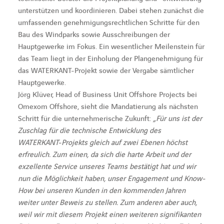
unterstützen und koordinieren. Dabei stehen zunächst die
umfassenden genehmigungsrechtlichen Schritte für den
Bau des Windparks sowie Ausschreibungen der
Hauptgewerke im Fokus. Ein wesentlicher Meilenstein für
das Team liegt in der Einholung der Plangenehmigung für
das WATERKANT-Projekt sowie der Vergabe sämtlicher
Hauptgewerke.
Jörg Klüver, Head of Business Unit Offshore Projects bei
Omexom Offshore, sieht die Mandatierung als nächsten
Schritt für die unternehmerische Zukunft:
„Für uns ist der
Zuschlag für die technische Entwicklung des
WATERKANT-Projekts gleich auf zwei Ebenen höchst
erfreulich. Zum einen, da sich die harte Arbeit und der
exzellente Service unseres Teams bestätigt hat und wir
nun die Möglichkeit haben, unser Engagement und Know-
How bei unseren Kunden in den kommenden Jahren
weiter unter Beweis zu stellen. Zum anderen aber auch,
weil wir mit diesem Projekt einen weiteren signifikanten