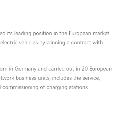
 its leading position in the European market
 electric vehicles by winning a contract with
xom in Germany and carried out in 20 European
ork business units, includes the service,
 commissioning of charging stations.