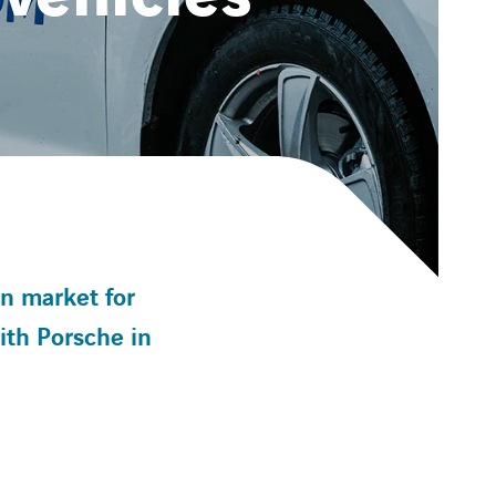
n market for
ith Porsche in