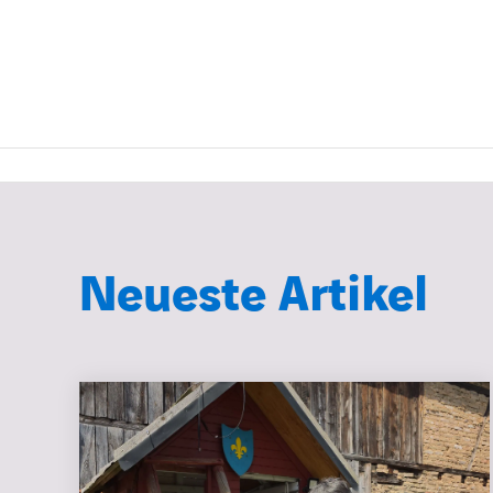
Neueste Artikel