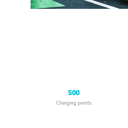
500
Charging points