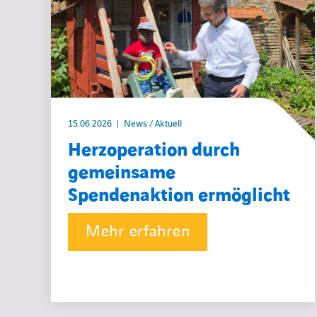
15.06.2026
News / Aktuell
Herzoperation durch
gemeinsame
Spendenaktion ermöglicht
Mehr erfahren