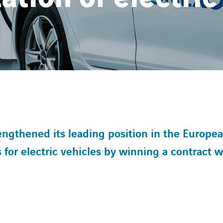
gthened its leading position in the Europea
 for electric vehicles by winning a contract w