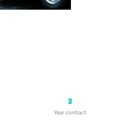
3
Year contract