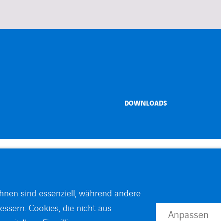
DOWNLOADS
ei VINCI
ihnen sind essenziell, während andere
essern. Cookies, die nicht aus
Anpassen