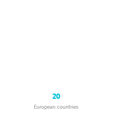
20
European countries