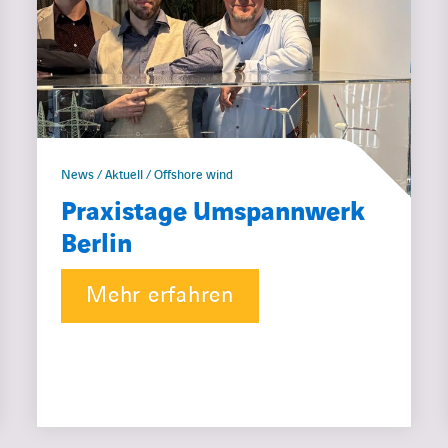
News / Aktuell / Offshore wind
Praxistage Umspannwerk
Berlin
Mehr erfahren