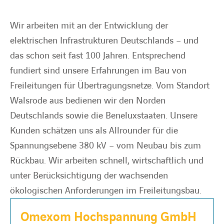
Wir arbeiten mit an der Entwicklung der
BARRIEREFREIHEIT
elektrischen Infrastrukturen Deutschlands – und
das schon seit fast 100 Jahren. Entsprechend
fundiert sind unsere Erfahrungen im Bau von
Freileitungen für Übertragungsnetze. Vom Standort
Walsrode aus bedienen wir den Norden
Deutschlands sowie die Beneluxstaaten. Unsere
Kunden schätzen uns als Allrounder für die
Spannungsebene 380 kV – vom Neubau bis zum
Rückbau. Wir arbeiten schnell, wirtschaftlich und
unter Berücksichtigung der wachsenden
ökologischen Anforderungen im Freileitungsbau.
Omexom Hochspannung GmbH