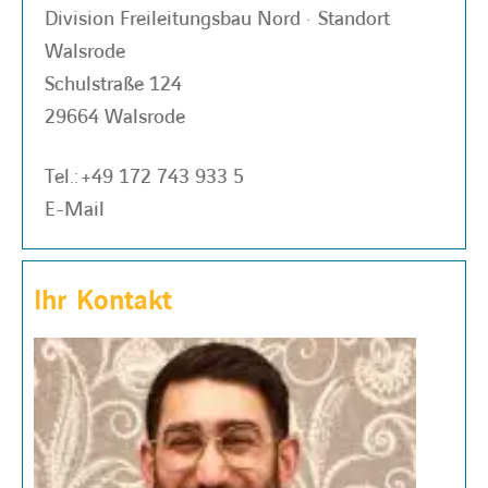
Division Freileitungsbau Nord · Standort
Walsrode
Schulstraße 124
29664 Walsrode
Tel.:
+49 172 743 933 5
E-Mail
Ihr Kontakt