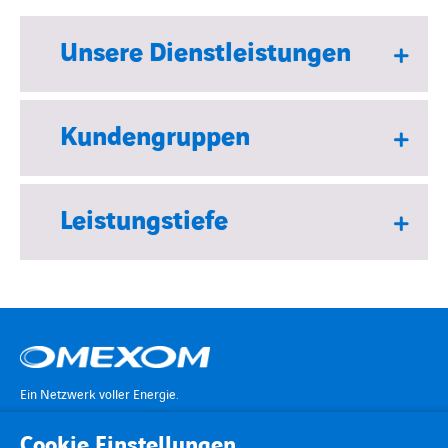
Unsere Dienstleistungen
Kundengruppen
Leistungstiefe
Ein Netzwerk voller Energie.
Cookie Einstellungen