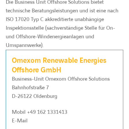
Die Business Unit Offshore Solutions bietet
technische Beratungsleistungen und ist eine nach
BARRIEREFREIHEIT
ISO 17020 Typ C akkreditierte unabhängige
Inspektionsstelle (sachverständige Stelle für On-
und Offshore-Windenergieanlagen und
Umspannwerke).
Omexom Renewable Energies
Offshore GmbH
Business-Unit Omexom Offshore Solutions
Bahnhofstraße 7
D-26122 Oldenburg
Mobil
+49 162 1331413
E-Mail