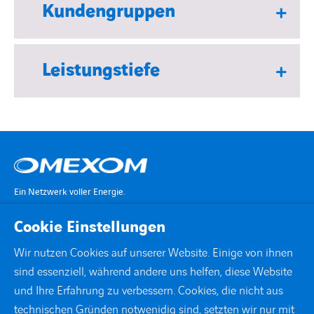
Kundengruppen
Leistungstiefe
Ein Netzwerk voller Energie.
Cookie Einstellungen
KONTAKT
Wir nutzen Cookies auf unserer Website. Einige von ihnen
sind essenziell, während andere uns helfen, diese Website
STANDORTE
und Ihre Erfahrung zu verbessern. Cookies, die nicht aus
technischen Gründen notwenidig sind, setzten wir nur mit
DOWNLOADS