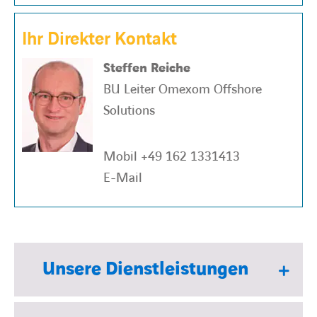
Ihr Direkter Kontakt
Steffen Reiche
BU Leiter Omexom Offshore
Solutions
Mobil
+49 162 1331413
E-Mail
Unsere Dienstleistungen