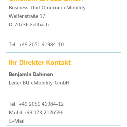
Business-Unit Omexom eMobility
Welfenstraße 17
D-70736 Fellbach
Tel.:
+49 2051 41984-10
Ihr Direkter Kontakt
Benjamin Dahmen
Leiter BU eMobility GmbH
Tel.:
+49 2051 41984-12
Mobil
+49 173 2126596
E-Mail