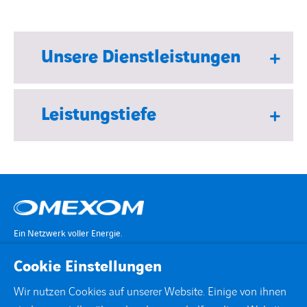
Unsere Dienstleistungen
Leistungstiefe
Ein Netzwerk voller Energie.
Cookie Einstellungen
KONTAKT
Wir nutzen Cookies auf unserer Website. Einige von ihnen