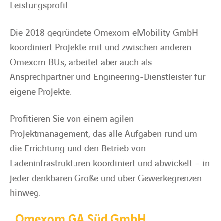
Leistungsprofil.
Die 2018 gegründete Omexom eMobility GmbH
koordiniert Projekte mit und zwischen anderen
Omexom BUs, arbeitet aber auch als
Ansprechpartner und Engineering-Dienstleister für
eigene Projekte.
Profitieren Sie von einem agilen
Projektmanagement, das alle Aufgaben rund um
die Errichtung und den Betrieb von
Ladeninfrastrukturen koordiniert und abwickelt – in
jeder denkbaren Größe und über Gewerkegrenzen
hinweg.
Omexom GA Süd GmbH