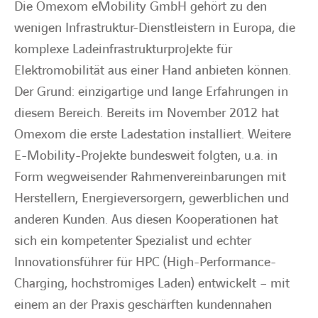
Die Omexom eMobility GmbH gehört zu den
wenigen Infrastruktur-Dienstleistern in Europa, die
BARRIEREFREIHEIT
komplexe Ladeinfrastrukturprojekte für
Elektromobilität aus einer Hand anbieten können.
Der Grund: einzigartige und lange Erfahrungen in
diesem Bereich. Bereits im November 2012 hat
Omexom die erste Ladestation installiert. Weitere
E-Mobility-Projekte bundesweit folgten, u.a. in
Form wegweisender Rahmenvereinbarungen mit
Herstellern, Energieversorgern, gewerblichen und
anderen Kunden. Aus diesen Kooperationen hat
sich ein kompetenter Spezialist und echter
Innovationsführer für HPC (High-Performance-
Charging, hochstromiges Laden) entwickelt – mit
einem an der Praxis geschärften kundennahen