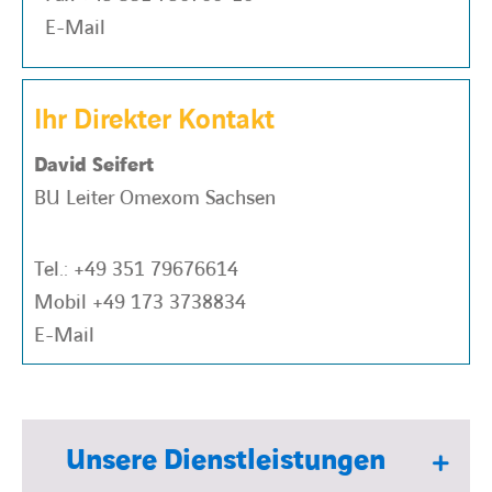
E-Mail
Ihr Direkter Kontakt
David Seifert
BU Leiter Omexom Sachsen
Tel.:
+49 351 79676614
Mobil
+49 173 3738834
E-Mail
Unsere Dienstleistungen