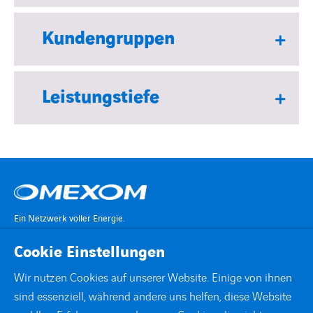
Kundengruppen
Leistungstiefe
Ein Netzwerk voller Energie.
Cookie Einstellungen
KONTAKT
Wir nutzen Cookies auf unserer Website. Einige von ihnen
sind essenziell, während andere uns helfen, diese Website
STANDORTE