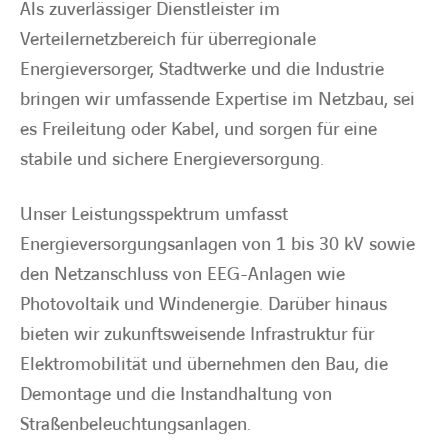
Als zuverlässiger Dienstleister im
Verteilernetzbereich für überregionale
BARRIEREFREIHEIT
Energieversorger, Stadtwerke und die Industrie
bringen wir umfassende Expertise im Netzbau, sei
es Freileitung oder Kabel, und sorgen für eine
stabile und sichere Energieversorgung.
Unser Leistungsspektrum umfasst
Energieversorgungsanlagen von 1 bis 30 kV sowie
den Netzanschluss von EEG-Anlagen wie
Photovoltaik und Windenergie. Darüber hinaus
bieten wir zukunftsweisende Infrastruktur für
Elektromobilität und übernehmen den Bau, die
Demontage und die Instandhaltung von
Straßenbeleuchtungsanlagen.