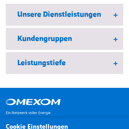
Unsere Dienstleistungen
Kundengruppen
Leistungstiefe
Ein Netzwerk voller Energie.
Cookie Einstellungen