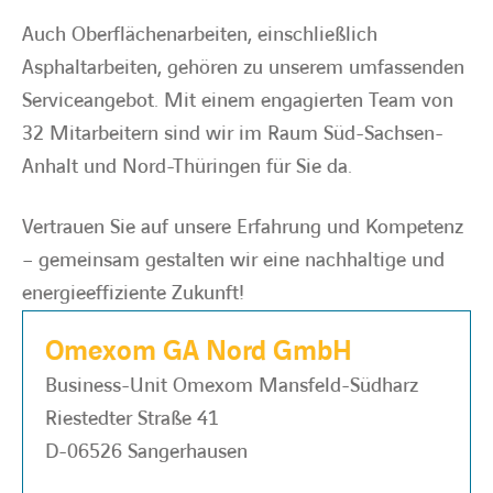
Auch Oberflächenarbeiten, einschließlich
Asphaltarbeiten, gehören zu unserem umfassenden
Serviceangebot. Mit einem engagierten Team von
32 Mitarbeitern sind wir im Raum Süd-Sachsen-
Anhalt und Nord-Thüringen für Sie da.
Vertrauen Sie auf unsere Erfahrung und Kompetenz
– gemeinsam gestalten wir eine nachhaltige und
energieeffiziente Zukunft!
Omexom GA Nord GmbH
Business-Unit Omexom Mansfeld-Südharz
Riestedter Straße 41
D-06526 Sangerhausen