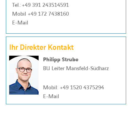
Tel.:
+49 391 243514591
Mobil
+49 172 7438160
E-Mail
Ihr Direkter Kontakt
Philipp Strube
BU Leiter Mansfeld-Südharz
Mobil:
+49 1520 4375294
E-Mail