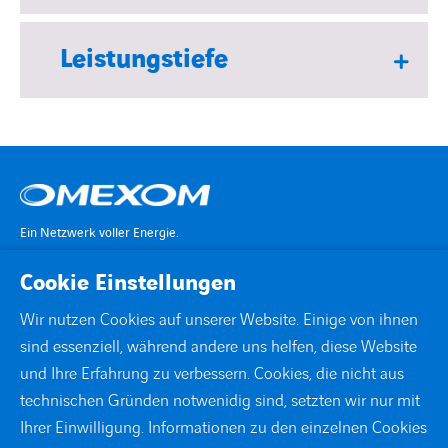
Leistungstiefe
Ein Netzwerk voller Energie.
Cookie Einstellungen
KONTAKT
Wir nutzen Cookies auf unserer Website. Einige von ihnen
sind essenziell, während andere uns helfen, diese Website
STANDORTE
und Ihre Erfahrung zu verbessern. Cookies, die nicht aus
technischen Gründen notwenidig sind, setzten wir nur mit
DOWNLOADS
Ihrer Einwilligung. Informationen zu den einzelnen Cookies