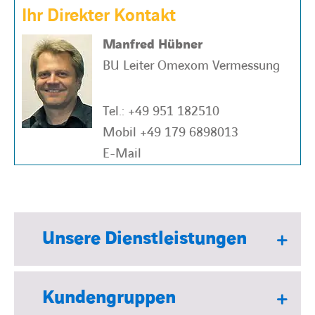
Ihr Direkter Kontakt
Manfred Hübner
BU Leiter Omexom Vermessung
Tel.:
+49 951 182510
Mobil
+49 179 6898013
E-Mail
Unsere Dienstleistungen
Kundengruppen