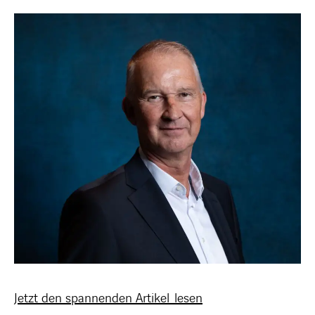
Jetzt den spannenden Artikel lesen