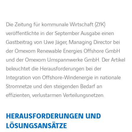
BARRIEREFREIHEIT
Die Zeitung für kommunale Wirtschaft (ZfK)
veröffentlichte in der September Ausgabe einen
Gastbeitrag von Uwe Jäger, Managing Director bei
der Omexom Renewable Energies Offshore GmbH
und der Omexom Umspannwerke GmbH. Der Artikel
beleuchtet die Herausforderungen bei der
Integration von Offshore-Windenergie in nationale
Stromnetze und den steigenden Bedarf an
effizienten, verlustarmen Verteilungsnetzen.
HERAUSFORDERUNGEN UND
LÖSUNGSANSÄTZE