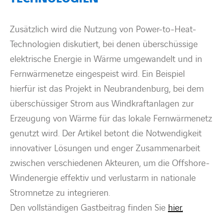
Zusätzlich wird die Nutzung von Power-to-Heat-
Technologien diskutiert, bei denen überschüssige
elektrische Energie in Wärme umgewandelt und in
Fernwärmenetze eingespeist wird. Ein Beispiel
hierfür ist das Projekt in Neubrandenburg, bei dem
überschüssiger Strom aus Windkraftanlagen zur
Erzeugung von Wärme für das lokale Fernwärmenetz
genutzt wird. Der Artikel betont die Notwendigkeit
innovativer Lösungen und enger Zusammenarbeit
zwischen verschiedenen Akteuren, um die Offshore-
Windenergie effektiv und verlustarm in nationale
Stromnetze zu integrieren.
Den vollständigen Gastbeitrag finden Sie
hier.