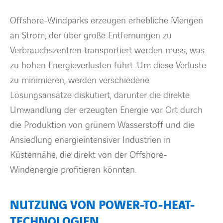
Offshore-Windparks erzeugen erhebliche Mengen
an Strom, der über große Entfernungen zu
Verbrauchszentren transportiert werden muss, was
zu hohen Energieverlusten führt. Um diese Verluste
zu minimieren, werden verschiedene
Lösungsansätze diskutiert, darunter die direkte
Umwandlung der erzeugten Energie vor Ort durch
die Produktion von grünem Wasserstoff und die
Ansiedlung energieintensiver Industrien in
Küstennähe, die direkt von der Offshore-
Windenergie profitieren könnten.
NUTZUNG VON POWER-TO-HEAT-
TECHNOLOGIEN