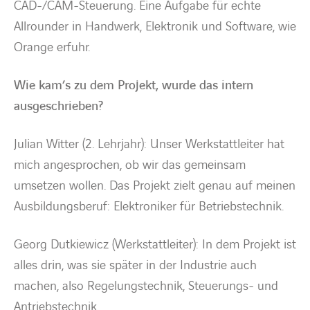
CAD-/CAM-Steuerung. Eine Aufgabe für echte
Allrounder in Handwerk, Elektronik und Software, wie
Orange erfuhr.
Wie kam’s zu dem Projekt, wurde das intern
ausgeschrieben?
Julian Witter (2. Lehrjahr): Unser Werkstattleiter hat
mich angesprochen, ob wir das gemeinsam
umsetzen wollen. Das Projekt zielt genau auf meinen
Ausbildungsberuf: Elektroniker für Betriebstechnik.
Georg Dutkiewicz (Werkstattleiter): In dem Projekt ist
alles drin, was sie später in der Industrie auch
machen, also Regelungstechnik, Steuerungs- und
Antriebstechnik.