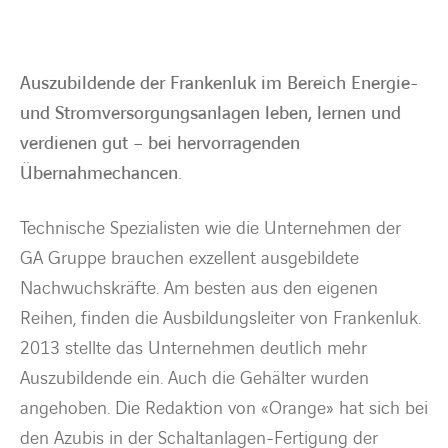
BARRIEREFREIHEIT
Auszubildende der Frankenluk im Bereich Energie-
und Stromversorgungsanlagen leben, lernen und
verdienen gut – bei hervorragenden
Übernahmechancen.
Technische Spezialisten wie die Unternehmen der
GA Gruppe brauchen exzellent ausgebildete
Nachwuchskräfte. Am besten aus den eigenen
Reihen, finden die Ausbildungsleiter von Frankenluk.
2013 stellte das Unternehmen deutlich mehr
Auszubildende ein. Auch die Gehälter wurden
angehoben. Die Redaktion von «Orange» hat sich bei
den Azubis in der Schaltanlagen-Fertigung der