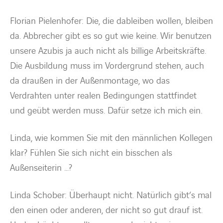
Florian Pielenhofer: Die, die dableiben wollen, bleiben
da. Abbrecher gibt es so gut wie keine. Wir benutzen
unsere Azubis ja auch nicht als billige Arbeitskräfte.
Die Ausbildung muss im Vordergrund stehen, auch
da draußen in der Außenmontage, wo das
Verdrahten unter realen Bedingungen stattfindet
und geübt werden muss. Dafür setze ich mich ein.
Linda, wie kommen Sie mit den männlichen Kollegen
klar? Fühlen Sie sich nicht ein bisschen als
Außenseiterin …?
Linda Schober: Überhaupt nicht. Natürlich gibt’s mal
den einen oder anderen, der nicht so gut drauf ist.