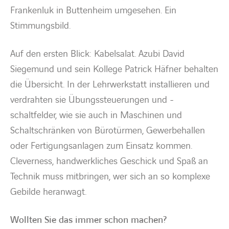
Frankenluk in Buttenheim umgesehen. Ein
Stimmungsbild.
Auf den ersten Blick: Kabelsalat. Azubi David
Siegemund und sein Kollege Patrick Häfner behalten
die Übersicht. In der Lehrwerkstatt installieren und
verdrahten sie Übungssteuerungen und -
schaltfelder, wie sie auch in Maschinen und
Schaltschränken von Bürotürmen, Gewerbehallen
oder Fertigungsanlagen zum Einsatz kommen.
Cleverness, handwerkliches Geschick und Spaß an
Technik muss mitbringen, wer sich an so komplexe
Gebilde heranwagt.
Wollten Sie das immer schon machen?