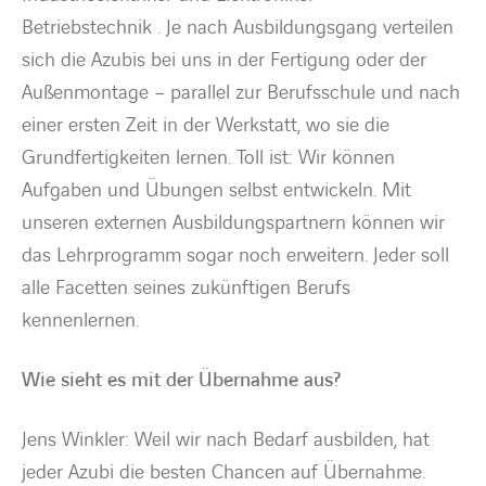
Betriebstechnik . Je nach Ausbildungsgang verteilen
sich die Azubis bei uns in der Fertigung oder der
Außenmontage – parallel zur Berufsschule und nach
einer ersten Zeit in der Werkstatt, wo sie die
Grundfertigkeiten lernen. Toll ist: Wir können
Aufgaben und Übungen selbst entwickeln. Mit
unseren externen Ausbildungspartnern können wir
das Lehrprogramm sogar noch erweitern. Jeder soll
alle Facetten seines zukünftigen Berufs
kennenlernen.
Wie sieht es mit der Übernahme aus?
Jens Winkler: Weil wir nach Bedarf ausbilden, hat
jeder Azubi die besten Chancen auf Übernahme.