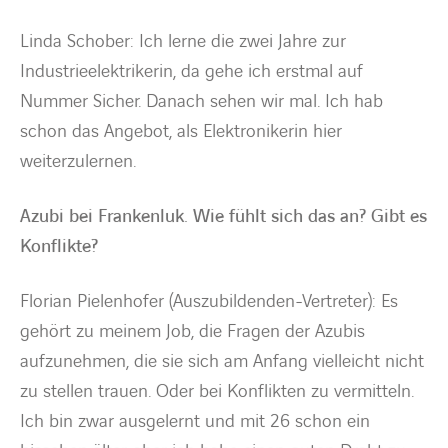
Linda Schober: Ich lerne die zwei Jahre zur
Industrieelektrikerin, da gehe ich erstmal auf
Nummer Sicher. Danach sehen wir mal. Ich hab
schon das Angebot, als Elektronikerin hier
weiterzulernen.
Azubi bei Frankenluk. Wie fühlt sich das an? Gibt es
Konflikte?
Florian Pielenhofer (Auszubildenden-Vertreter): Es
gehört zu meinem Job, die Fragen der Azubis
aufzunehmen, die sie sich am Anfang vielleicht nicht
zu stellen trauen. Oder bei Konflikten zu vermitteln.
Ich bin zwar ausgelernt und mit 26 schon ein