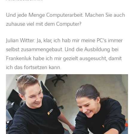
Und jede Menge Computerarbeit. Machen Sie auch
zuhause viel mit dem Computer?
Julian Witter: Ja, klar, ich hab mir meine PC’s immer
selbst zusammengebaut. Und die Ausbildung bei
Frankenluk habe ich mir gezielt ausgesucht, damit
ich das fortsetzen kann.