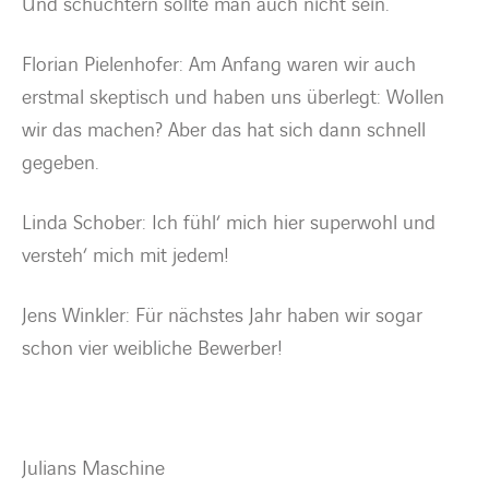
Und schüchtern sollte man auch nicht sein.
Florian Pielenhofer: Am Anfang waren wir auch
erstmal skeptisch und haben uns überlegt: Wollen
wir das machen? Aber das hat sich dann schnell
gegeben.
Linda Schober: Ich fühl‘ mich hier superwohl und
versteh‘ mich mit jedem!
Jens Winkler: Für nächstes Jahr haben wir sogar
schon vier weibliche Bewerber!
Julians Maschine