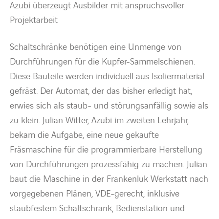
Azubi überzeugt Ausbilder mit anspruchsvoller
Projektarbeit
Schaltschränke benötigen eine Unmenge von
Durchführungen für die Kupfer-Sammelschienen.
Diese Bauteile werden individuell aus Isoliermaterial
gefräst. Der Automat, der das bisher erledigt hat,
erwies sich als staub- und störungsanfällig sowie als
zu klein. Julian Witter, Azubi im zweiten Lehrjahr,
bekam die Aufgabe, eine neue gekaufte
Fräsmaschine für die programmierbare Herstellung
von Durchführungen prozessfähig zu machen. Julian
baut die Maschine in der Frankenluk Werkstatt nach
vorgegebenen Plänen, VDE-gerecht, inklusive
staubfestem Schaltschrank, Bedienstation und