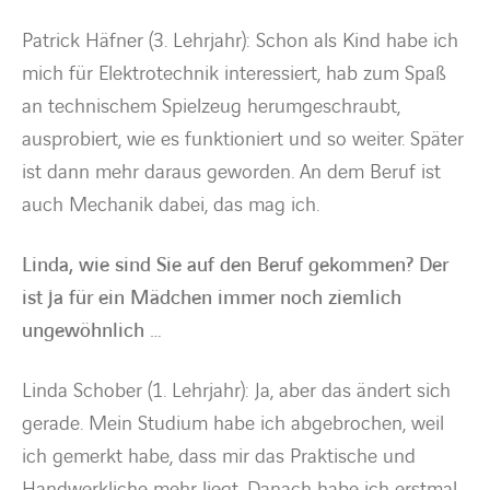
Patrick Häfner (3. Lehrjahr): Schon als Kind habe ich
mich für Elektrotechnik interessiert, hab zum Spaß
an technischem Spielzeug herumgeschraubt,
ausprobiert, wie es funktioniert und so weiter. Später
ist dann mehr daraus geworden. An dem Beruf ist
auch Mechanik dabei, das mag ich.
Linda, wie sind Sie auf den Beruf gekommen? Der
ist ja für ein Mädchen immer noch ziemlich
ungewöhnlich …
Linda Schober (1. Lehrjahr): Ja, aber das ändert sich
gerade. Mein Studium habe ich abgebrochen, weil
ich gemerkt habe, dass mir das Praktische und
Handwerkliche mehr liegt. Danach habe ich erstmal