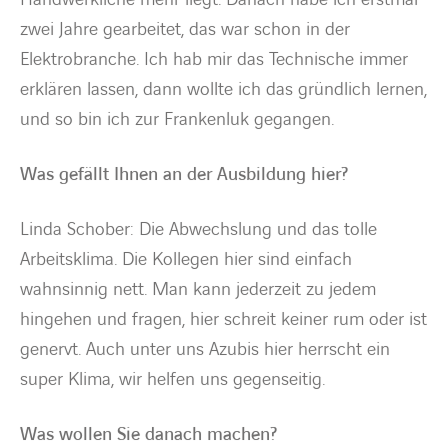
zwei Jahre gearbeitet, das war schon in der
Elektrobranche. Ich hab mir das Technische immer
erklären lassen, dann wollte ich das gründlich lernen,
und so bin ich zur Frankenluk gegangen.
Was gefällt Ihnen an der Ausbildung hier?
Linda Schober: Die Abwechslung und das tolle
Arbeitsklima. Die Kollegen hier sind einfach
wahnsinnig nett. Man kann jederzeit zu jedem
hingehen und fragen, hier schreit keiner rum oder ist
genervt. Auch unter uns Azubis hier herrscht ein
super Klima, wir helfen uns gegenseitig.
Was wollen Sie danach machen?