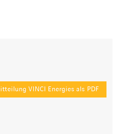
itteilung VINCI Energies als PDF