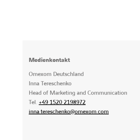
Medienkontakt
Omexom Deutschland
Inna Tereschenko
Head of Marketing and Communication
Tel.
+49 1520 2198972
inna.tereschenko@omexom.com