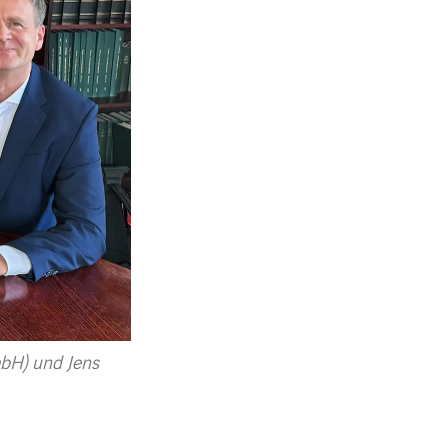
mbH) und Jens