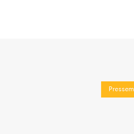
Pressem