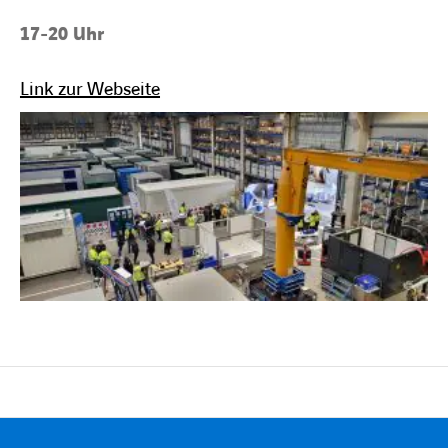
17-20 Uhr
Link zur Webseite