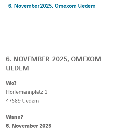
6. November 2025, Omexom Uedem
BARRIEREFREIHEIT
6. NOVEMBER 2025, OMEXOM
UEDEM
Wo?
Horlemannplatz 1
47589 Uedem
Wann?
6. November 2025