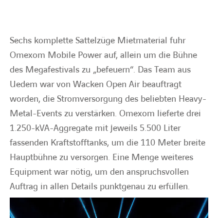
BARRIEREFREIHEIT
Sechs komplette Sattelzüge Mietmaterial fuhr
Omexom Mobile Power auf, allein um die Bühne
des Megafestivals zu „befeuern“. Das Team aus
Uedem war von Wacken Open Air beauftragt
worden, die Stromversorgung des beliebten Heavy-
Metal-Events zu verstärken. Omexom lieferte drei
1.250-kVA-Aggregate mit jeweils 5.500 Liter
fassenden Kraftstofftanks, um die 110 Meter breite
Hauptbühne zu versorgen. Eine Menge weiteres
Equipment war nötig, um den anspruchsvollen
Auftrag in allen Details punktgenau zu erfüllen.