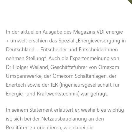
BARRIEREFREIHEIT
In der aktuellen Ausgabe des Magazins VDI energie
+ umwelt erschien das Spezial „Energieversorgung in
Deutschland – Entscheider und Entscheiderinnen
nehmen Stellung“. Auch die Expertenmeinung von
Dr. Holger Weiland, Geschäftsführer von Omexom
Umspannwerke, der Omexom Schaltanlagen, der
Enertech sowie der IEK (Ingenieursgesellschaft für
Energie- und Kraftwerkstechnik) war gefragt.
In seinem Statement erläutert er, weshalb es wichtig
ist, sich bei der Netzausbauplanung an den
Realitäten zu orientieren, wie dabei die