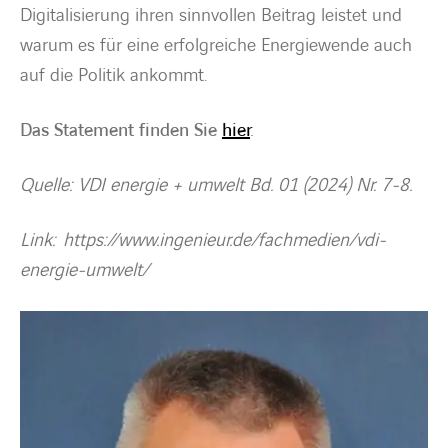
Digitalisierung ihren sinnvollen Beitrag leistet und
warum es für eine erfolgreiche Energiewende auch
auf die Politik ankommt.
Das Statement finden Sie
hier
.
Quelle: VDI energie + umwelt Bd. 01 (2024) Nr. 7-8.
Link: https://www.ingenieur.de/fachmedien/vdi-
energie-umwelt/