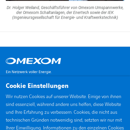
Dr. Holger Weiland, Geschäftsführer von Omexom Umspannwerke,
der Omexom Schaltanlagen, der Enertech sowie der IEK
(Ingenieursgesellschaft für Energie- und Kraftwerkstechnik)
Ein Netzwerk voller Energie.
Cookie Einstellungen
KONTAKT
Wir nutzen Cookies auf unserer Website. Einige von ihnen
sind essenziell, während andere uns helfen, diese Website
STANDORTE
und Ihre Erfahrung zu verbessern. Cookies, die nicht aus
technischen Gründen notwenidig sind, setzten wir nur mit
DOWNLOADS
Ihrer Einwilligung. Informationen zu den einzelnen Cookies