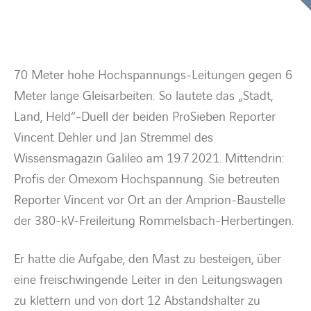
BARRIEREFREIHEIT
70 Meter hohe Hochspannungs-Leitungen gegen 6
Meter lange Gleisarbeiten: So lautete das „Stadt,
Land, Held“-Duell der beiden ProSieben Reporter
Vincent Dehler und Jan Stremmel des
Wissensmagazin Galileo am 19.7.2021. Mittendrin:
Profis der Omexom Hochspannung. Sie betreuten
Reporter Vincent vor Ort an der Amprion-Baustelle
der 380-kV-Freileitung Rommelsbach-Herbertingen.
Er hatte die Aufgabe, den Mast zu besteigen, über
eine freischwingende Leiter in den Leitungswagen
zu klettern und von dort 12 Abstandshalter zu