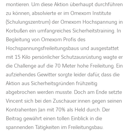
montieren. Um diese Aktion überhaupt durchführen
zu können, absolvierte er im Omexom Institute
(Schulungszentrum) der Omexom Hochspannung in
Korbußen ein umfangreiches Sicherheitstraining. In
Begleitung von Omexom Profis des
Hochspannungsfreileitungsbaus und ausgestattet
mit 15 Kilo persönlicher Schutzausrüstung wagte er
die Challenge auf die 70 Meter hohe Freileitung. Ein
aufziehendes Gewitter sorgte leider dafür, dass die
Aktion aus Sicherheitsgründen frühzeitig
abgebrochen werden musste. Doch am Ende setzte
Vincent sich bei den Zuschauer:innen gegen seinen
Kontrahenten Jan mit 70% als Held durch. Der
Beitrag gewährt einen tollen Einblick in die
spannenden Tätigkeiten im Freileitungsbau.