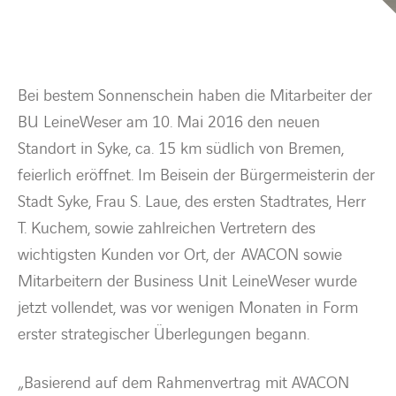
BARRIEREFREIHEIT
Bei bestem Sonnenschein haben die Mitarbeiter der
BU LeineWeser am 10. Mai 2016 den neuen
Standort in Syke, ca. 15 km südlich von Bremen,
feierlich eröffnet. Im Beisein der Bürgermeisterin der
Stadt Syke, Frau S. Laue, des ersten Stadtrates, Herr
T. Kuchem, sowie zahlreichen Vertretern des
wichtigsten Kunden vor Ort, der AVACON sowie
Mitarbeitern der Business Unit LeineWeser wurde
jetzt vollendet, was vor wenigen Monaten in Form
erster strategischer Überlegungen begann.
„Basierend auf dem Rahmenvertrag mit AVACON