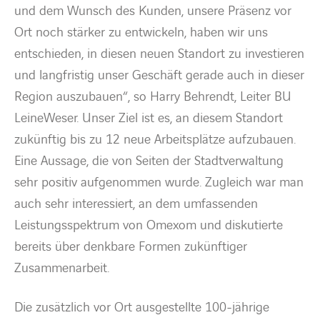
und dem Wunsch des Kunden, unsere Präsenz vor
Ort noch stärker zu entwickeln, haben wir uns
entschieden, in diesen neuen Standort zu investieren
und langfristig unser Geschäft gerade auch in dieser
Region auszubauen“, so Harry Behrendt, Leiter BU
LeineWeser. Unser Ziel ist es, an diesem Standort
zukünftig bis zu 12 neue Arbeitsplätze aufzubauen.
Eine Aussage, die von Seiten der Stadtverwaltung
sehr positiv aufgenommen wurde. Zugleich war man
auch sehr interessiert, an dem umfassenden
Leistungsspektrum von Omexom und diskutierte
bereits über denkbare Formen zukünftiger
Zusammenarbeit.
Die zusätzlich vor Ort ausgestellte 100-jährige