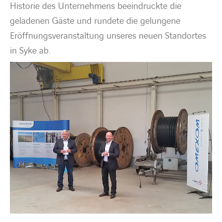
Historie des Unternehmens beeindruckte die
geladenen Gäste und rundete die gelungene
Eröffnungsveranstaltung unseres neuen Standortes
in Syke ab.