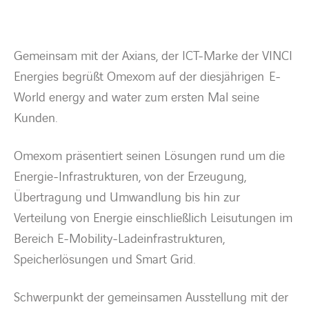
BARRIEREFREIHEIT
Gemeinsam mit der Axians, der ICT-Marke der VINCI
Energies begrüßt Omexom auf der diesjährigen E-
World energy and water zum ersten Mal seine
Kunden.
Omexom präsentiert seinen Lösungen rund um die
Energie-Infrastrukturen, von der Erzeugung,
Übertragung und Umwandlung bis hin zur
Verteilung von Energie einschließlich Leisutungen im
Bereich E-Mobility-Ladeinfrastrukturen,
Speicherlösungen und Smart Grid.
Schwerpunkt der gemeinsamen Ausstellung mit der