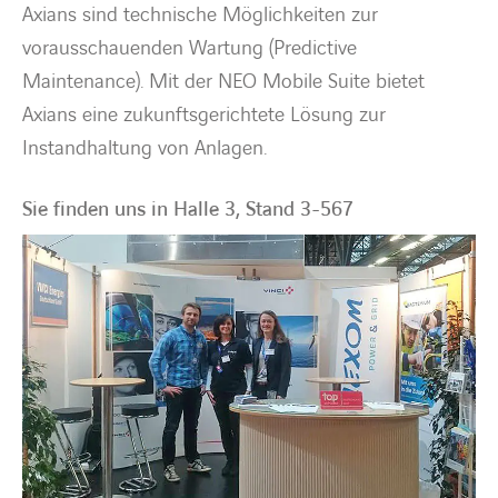
Axians sind technische Möglichkeiten zur
vorausschauenden Wartung (Predictive
Maintenance). Mit der NEO Mobile Suite bietet
Axians eine zukunftsgerichtete Lösung zur
Instandhaltung von Anlagen.
Sie finden uns in Halle 3, Stand 3-567