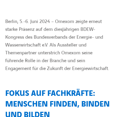
BARRIEREFREIHEIT
Berlin, 5.-6. Juni 2024 – Omexom zeigte erneut
starke Präsenz auf dem diesjährigen BDEW-
Kongress des Bundesverbands der Energie- und
Wasserwirtschaft e.V. Als Aussteller und
Themenpartner unterstrich Omexom seine
führende Rolle in der Branche und sein
Engagement für die Zukunft der Energiewirtschaft.
FOKUS AUF FACHKRÄFTE:
MENSCHEN FINDEN, BINDEN
UND BILDEN