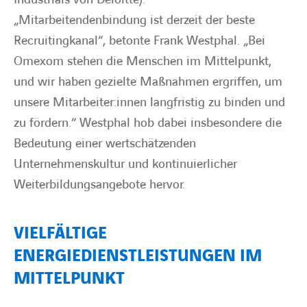
„Mitarbeitendenbindung ist derzeit der beste
Recruitingkanal“, betonte Frank Westphal. „Bei
Omexom stehen die Menschen im Mittelpunkt,
und wir haben gezielte Maßnahmen ergriffen, um
unsere Mitarbeiter:innen langfristig zu binden und
zu fördern.“ Westphal hob dabei insbesondere die
Bedeutung einer wertschätzenden
Unternehmenskultur und kontinuierlicher
Weiterbildungsangebote hervor.
VIELFÄLTIGE
ENERGIEDIENSTLEISTUNGEN IM
MITTELPUNKT