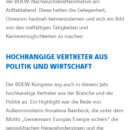
der BDEW-Nachwuchskräfteinitiative am
Auftaktabend. Diese hatten die Gelegenheit,
Omexom hautnah kennenzulernen und sich ein Bild
von den vielfältigen Tätigkeiten und
Karrieremöglichkeiten zu machen.
HOCHRANGIGE VERTRETER AUS
POLITIK UND WIRTSCHAFT
Der BDEW-Kongress zog auch in diesem Jahr
hochkarätige Vertreter aus der Branche und der
Politik an. Ein Highlight war die Rede von
Außenministerin Annalena Baerbock, die unter dem
Motto „Gemeinsam Europas Energie sichern“ die
geopolitischen Herausforderungen und die