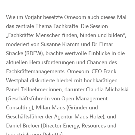
Wie im Vorjahr besetzte Omexom auch dieses Mal
das zentrale Thema Fachkräfte. Die Session
„Fachkräfte: Menschen finden, binden und bilden“,
moderiert von Susanne Kramm und Dr. Elmar
Stracke (BDEW), brachte wertvolle Einblicke in die
aktuellen Herausforderungen und Chancen des
Fachkräftemanagements. Omexom-CEO Frank
Westphal diskutierte hierbei mit hochkarätigen
Panel-Teilnehmer:innen, darunter Claudia Michalski
(Geschäftsführerin von Open Management
Consulting), Milan Maus (Gründer und
Geschäftsführer der Agentur Maus Holze), und
Daniel Breloer (Director Energy, Resources und
Industrials von Deloitte).