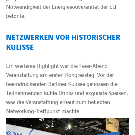
Notwendigkeit der Energiesouveränität der EU
betonte.
NETZWERKEN VOR HISTORISCHER
KULISSE
Ein weiteres Highlight war die Feier-Abend
Veranstaltung am ersten Kongresstag. Vor der
beeindruckenden Berliner Kulisse genossen die
Teilnehmenden kühle Drinks und exquisite Speisen,
was die Veranstaltung erneut zum beliebten
Networking-Treffpunkt machte.