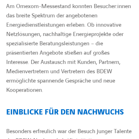
Am Omexom-Messestand konnten Besucher:innen
das breite Spektrum der angebotenen
Energiedienstleistungen erleben. Ob innovative
Netzlösungen, nachhaltige Energieprojekte oder
spezialisierte Beratungsleistungen – die
präsentierten Angebote stießen auf großes
Interesse. Der Austausch mit Kunden, Partnern,
Medienvertretern und Vertretern des BDEW
ermöglichte spannende Gespräche und neue
Kooperationen.
EINBLICKE FÜR DEN NACHWUCHS
Besonders erfreulich war der Besuch junger Talente