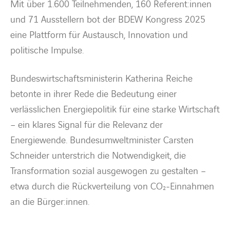
Mit über 1.600 Teilnehmenden, 160
Referent:innen
und 71 Ausstellern bot der
BDEW
Kongress
2025
eine Plattform für Austausch, Innovation und
politische Impulse.
Bundeswirtschaftsministerin Katherina Reiche
betonte in ihrer Rede die Bedeutung einer
verlässlichen Energiepolitik für eine starke Wirtschaft
– ein klares Signal für die Relevanz der
Energiewende. Bundesumweltminister Carsten
Schneider unterstrich die Notwendigkeit, die
Transformation sozial ausgewogen zu gestalten –
etwa durch die Rückverteilung von CO₂-Einnahmen
an die
Bürger:innen
.