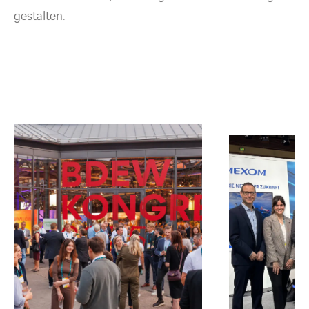
gestalten.