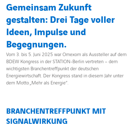
Gemeinsam Zukunft
gestalten: Drei Tage voller
BARRIEREFREIHEIT
Ideen, Impulse und
Begegnungen.
Vom 3. bis 5. Juni 2025 war Omexom als Aussteller auf dem
BDEW Kongress in der STATION-Berlin vertreten – dem
wichtigsten Branchentreffpunkt der deutschen
Energiewirtschaft. Der Kongress stand in diesem Jahr unter
dem Motto „Mehr als Energie“.
BRANCHENTREFFPUNKT MIT
SIGNALWIRKUNG