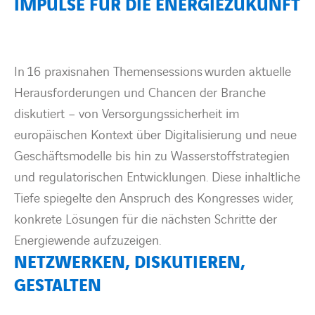
IMPULSE FÜR DIE ENERGIEZUKUNFT
In 16 praxisnahen Themensessions wurden aktuelle
Herausforderungen und Chancen der Branche
diskutiert – von Versorgungssicherheit im
europäischen Kontext über Digitalisierung und neue
Geschäftsmodelle bis hin zu Wasserstoffstrategien
und regulatorischen Entwicklungen. Diese inhaltliche
Tiefe spiegelte den Anspruch des Kongresses wider,
konkrete Lösungen für die nächsten Schritte der
Energiewende aufzuzeigen.
NETZWERKEN, DISKUTIEREN,
GESTALTEN