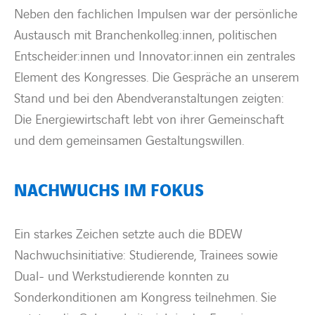
Neben den fachlichen Impulsen war der persönliche
Austausch mit
Branchenkolleg:innen
, politischen
Entscheider:innen
und
Innovator:innen
ein zentrales
Element des Kongresses. Die Gespräche an unserem
Stand und bei den Abendveranstaltungen zeigten:
Die Energiewirtschaft lebt von ihrer Gemeinschaft
und dem gemeinsamen Gestaltungswillen
.
NACHWUCHS IM FOKUS
Ein starkes Zeichen setzte auch die
BDEW
Nachwuchsinitiative
: Studierende, Trainees sowie
Dual- und Werkstudierende konnten zu
Sonderkonditionen am Kongress teilnehmen. Sie