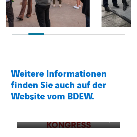
Weitere Informationen
finden Sie auch auf der
Website vom BDEW.
BDEW Kongress