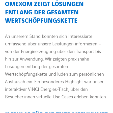
OMEXOM ZEIGT LÖSUNGEN
ENTLANG DER GESAMTEN
WERTSCHÖPFUNGSKETTE
An unserem Stand konnten sich Interessierte
umfassend über unsere Leistungen informieren –
von der Energieerzeugung über den Transport bis
hin zur Anwendung. Wir zeigten praxisnahe
Lösungen entlang der gesamten
Wertschöpfungskette und luden zum persönlichen
Austausch ein. Ein besonderes Highlight war unser
interaktiver VINCI Energies-Tisch, über den
Besucher:innen virtuelle Use Cases erleben konnten.