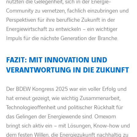
nutzten die Gelegenheit, sich in der Energie-
Community zu vernetzen, fachlich einzubringen und
Perspektiven für ihre berufliche Zukunft in der
Energiewirtschaft zu entwickeln – ein wichtiger
Impuls für die nächste Generation der Branche.
FAZIT: MIT INNOVATION UND
VERANTWORTUNG IN DIE ZUKUNFT
Der
BDEW
Kongress
2025
war ein
voller
Erfolg und
hat erneut gezeigt, wie wichtig Zusammenarbeit,
Technologieoffenheit und politischer Rückhalt für
das Gelingen der Energiewende sind.
Omexom
bringt sich aktiv ein – mit Lösungen, Know-how und
dem festen Willen, die Energiezukunft nachhaltig zu