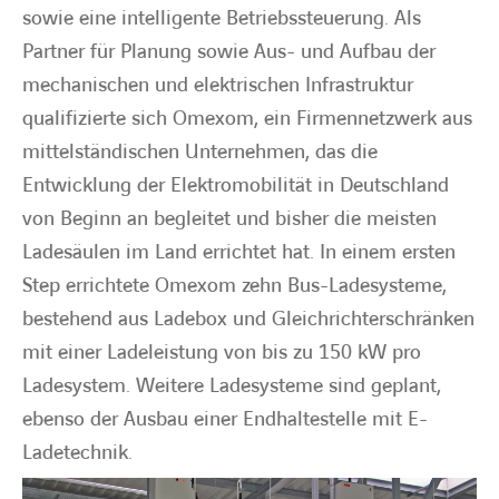
sowie eine intelligente Betriebssteuerung. Als
Partner für Planung sowie Aus- und Aufbau der
mechanischen und elektrischen Infrastruktur
qualifizierte sich Omexom, ein Firmennetzwerk aus
mittelständischen Unternehmen, das die
Entwicklung der Elektromobilität in Deutschland
von Beginn an begleitet und bisher die meisten
Ladesäulen im Land errichtet hat. In einem ersten
Step errichtete Omexom zehn Bus-Ladesysteme,
bestehend aus Ladebox und Gleichrichterschränken
mit einer Ladeleistung von bis zu 150 kW pro
Ladesystem. Weitere Ladesysteme sind geplant,
ebenso der Ausbau einer Endhaltestelle mit E-
Ladetechnik.