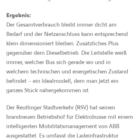
Ergebnis:
Der Gesamtverbrauch bleibt immer dicht am
Bedarf und der Netzanschluss kann entsprechend
klein dimensioniert bleiben. Zusätzliches Plus
gegenüber dem Dieselbetrieb. Die Leitstelle weiß
immer, welcher Bus sich gerade wo und in
welchem technischen und energetischen Zustand
befindet – ein Idealmodell, dem man jetzt ein
ganzes Stück nähergekommen ist.
Der Reutlinger Stadtverkehr (RSV) hat seinen
brandneuen Betriebshof für Elektrobusse mit einem
intelligenten Mobilitätsmanagement von ABB
ausgestattet. Es umfasst die Ladeinfrastruktur