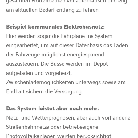
gesamten Flottenbetrieb vollautomatisch und eng
am aktuellen Bedarf entlang zu fahren.
Beispiel kommunales Elektrobusnetz:
Hier werden sogar die Fahrpläne ins System
eingearbeitet, um auf dieser Datenbasis das Laden
der Fahrzeuge möglichst energiesparend
auszusteuern. Die Busse werden im Depot
aufgeladen und vorgeheizt,
Zwischenlademöglichkeiten unterwegs sowie am
Endhalt sichern die Versorgung.
Das System leistet aber noch mehr:
Netz- und Wetterprognosen, aber auch vorhandene
Straßenbahnnetze oder betriebseigene
Photovoltaikanlagen werden berücksichtigt.