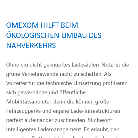
BARRIEREFREIHEIT
OMEXOM HILFT BEIM
ÖKOLOGISCHEN UMBAU DES
NAHVERKEHRS
Ohne ein dicht geknüpftes Ladesäulen-Netz ist die
grüne Verkehrswende nicht zu schaffen. Als
Vorreiter für die technische Umsetzung profilieren
sich gewerbliche und öffentliche
Mobilitätsanbieter, denn die können große
Fahrzeugparks und eigene Lade-Infrastrukturen
perfekt aufeinander zuschneiden. Stichwort:
intelligentes Lademanagement. Es erlaubt, den