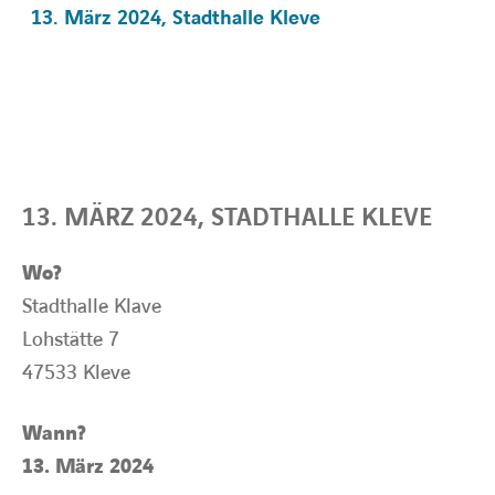
13. März 2024, Stadthalle Kleve
BARRIEREFREIHEIT
13. MÄRZ 2024, STADTHALLE KLEVE
Wo?
Stadthalle Klave
Lohstätte 7
47533 Kleve
Wann?
13. März 2024