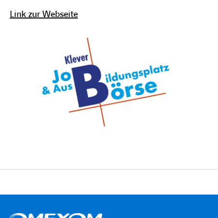
Link zur Webseite