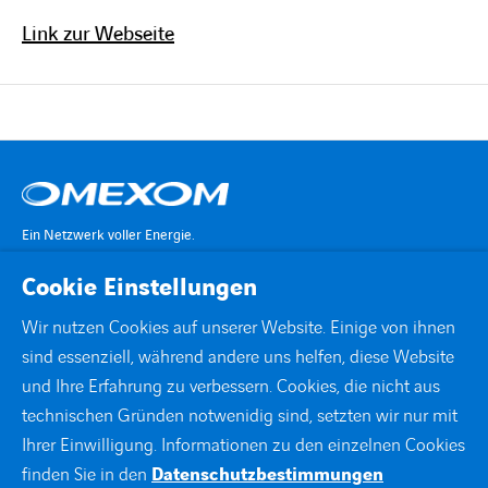
Link zur Webseite
Ein Netzwerk voller Energie.
Cookie Einstellungen
KONTAKT
Wir nutzen Cookies auf unserer Website. Einige von ihnen
sind essenziell, während andere uns helfen, diese Website
STANDORTE
und Ihre Erfahrung zu verbessern. Cookies, die nicht aus
technischen Gründen notwenidig sind, setzten wir nur mit
DOWNLOADS
Ihrer Einwilligung. Informationen zu den einzelnen Cookies
finden Sie in den
Datenschutzbestimmungen