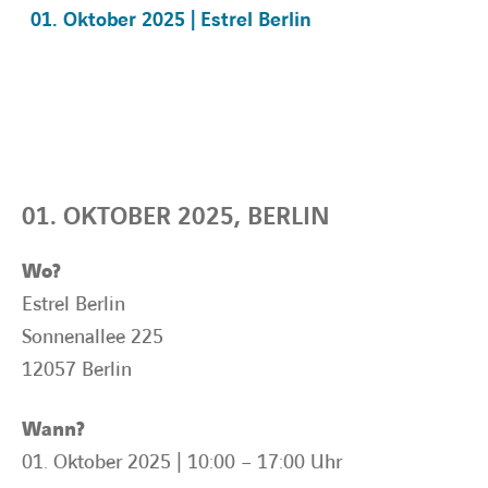
01. Oktober 2025 | Estrel Berlin
BARRIEREFREIHEIT
01. OKTOBER 2025, BERLIN
Wo?
Estrel Berlin
Sonnenallee 225
12057 Berlin
Wann?
01. Oktober 2025 | 10:00 – 17:00 Uhr