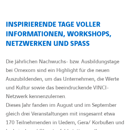
BARRIEREFREIHEIT
INSPIRIERENDE TAGE VOLLER
INFORMATIONEN, WORKSHOPS,
NETZWERKEN UND SPASS
Die jährlichen Nachwuchs- bzw. Ausbildungstage
bei Omexom sind ein Highlight für die neuen
Auszubildenden, um das Unternehmen, die Werte
und Kultur sowie das beeindruckende VINCI-
Netzwerk kennenzulernen.
Dieses Jahr fanden im August und im September
gleich drei Veranstaltungen mit insgesamt etwa
170 Teilnehmenden in Uedem, Gera/ Korbußen und