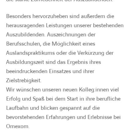
Besonders hervorzuheben sind außerdem die
herausragenden Leistungen unserer bestehenden
Auszubildenden. Auszeichnungen der
Berufsschulen, die Möglichkeit eines
Auslandspraktikums oder die Verkürzung der
Ausbildungszeit sind das Ergebnis ihres
beeindruckenden Einsatzes und ihrer
Zielstrebigkeit.
Wir wünschen unseren neuen Kolleg:innen viel
Erfolg und Spaß bei dem Start in ihre berufliche
Laufbahn und blicken gespannt auf die
bevorstehenden Erfahrungen und Erlebnisse bei
Omexom.