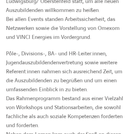
Ludwigsburg/ Oberstenfeld statt, um alle neuen
Auszubildenden willkommen zu heißen.
Bei allen Events standen Arbeitssicherheit, das
Netzwerken sowie die Vorstellung von Omexom
und VINCI Energies im Vordergrund.
Pôle-, Divisions-, BA- und HR-Leiter:innen,
Jugendauszubildendenvertretung sowie weitere
Referent:innen nahmen sich ausreichend Zeit, um
die Auszubildenden zu begrüßen und um einen
umfassenden Einblick in zu bieten.
Das Rahmenprogramm bestand aus einer Vielzahl
von Workshops und Stationsarbeiten, die sowohl
fachliche als auch soziale Kompetenzen forderten
und förderten.