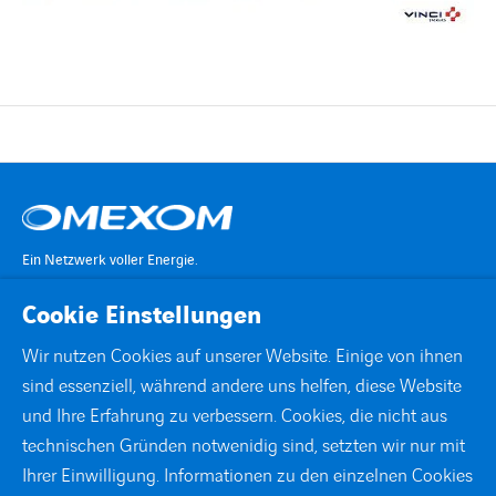
Ein Netzwerk voller Energie.
Cookie Einstellungen
KONTAKT
Wir nutzen Cookies auf unserer Website. Einige von ihnen
sind essenziell, während andere uns helfen, diese Website
STANDORTE
und Ihre Erfahrung zu verbessern. Cookies, die nicht aus
technischen Gründen notwenidig sind, setzten wir nur mit
DOWNLOADS
Ihrer Einwilligung. Informationen zu den einzelnen Cookies