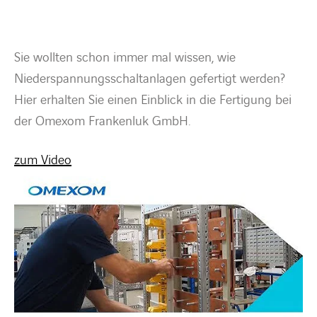
BARRIEREFREIHEIT
Sie wollten schon immer mal wissen, wie
Niederspannungsschaltanlagen gefertigt werden?
Hier erhalten Sie einen Einblick in die Fertigung bei
der Omexom Frankenluk GmbH.
zum Video