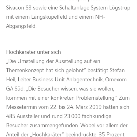
Sivacon S8 sowie eine Schaltanlage System Lögstrup
mit einem Längskupelfeld und einem NH-
Abgangsfeld.
Hochkaräter unter sich
„Die Umstellung der Ausstellung auf ein
Themenkonzept hat sich gelohnt“ bestätigt Stefan
Heil, Leiter Business Unit Anlagentechnik, Omexom
GA Süd. „Die Besucher wissen, was sie wollen,
kommen mit einer konkreten Problemstellung.“ Zum
Messetermin vom 22. bis 24. März 2019 hatten sich
485 Aussteller und rund 23.000 fachkundige
Besucher zusammengefunden. Wobei vor allem der
Anteil der „Hochkaräter“ beeindruckte. 35 Prozent