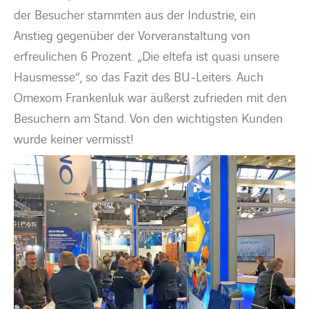
der Besucher stammten aus der Industrie, ein
Anstieg gegenüber der Vorveranstaltung von
erfreulichen 6 Prozent. „Die eltefa ist quasi unsere
Hausmesse“, so das Fazit des BU-Leiters. Auch
Omexom Frankenluk war äußerst zufrieden mit den
Besuchern am Stand. Von den wichtigsten Kunden
wurde keiner vermisst!