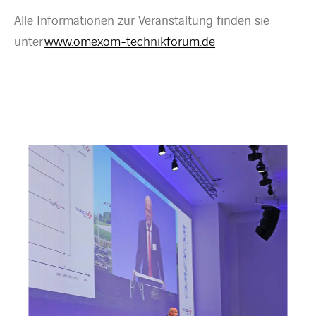
Alle Informationen zur Veranstaltung finden sie
unter
www.omexom-technikforum.de