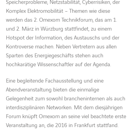
Speicherprobleme, Netzstabilität, Cyberrisiken, der
Komplex Elektromobilität – Themen wie diese
werden das 2. Omexom Technikforum, das am 1.
und 2. März in Würzburg stattfindet, zu einem
Hotspot der Information, des Austauschs und der
Kontroverse machen. Neben Vertretern aus allen
Sparten des Energiegeschäfts stehen auch
hochkarätige Wissenschaftler auf der Agenda.
Eine begleitende Fachausstellung und eine
Abendveranstaltung bieten die einmalige
Gelegenheit zum sowohl brancheninternen als auch
interdisziplinären Networken. Mit dem diesjährigen
Forum knüpft Omexom an seine viel beachtete erste
Veranstaltung an, die 2016 in Frankfurt stattfand.