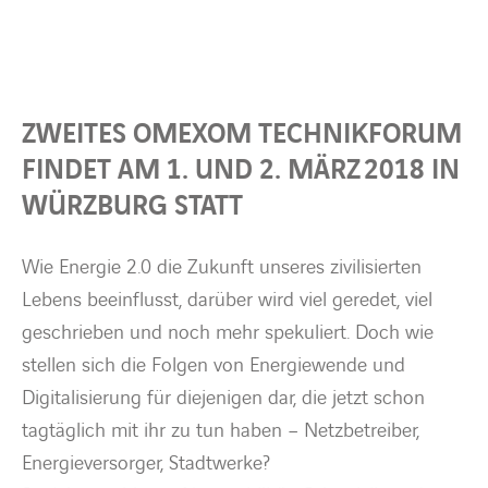
BARRIEREFREIHEIT
ZWEITES OMEXOM TECHNIKFORUM
FINDET AM 1. UND 2. MÄRZ 2018 IN
WÜRZBURG STATT
Wie Energie 2.0 die Zukunft unseres zivilisierten
Lebens beeinflusst, darüber wird viel geredet, viel
geschrieben und noch mehr spekuliert. Doch wie
stellen sich die Folgen von Energiewende und
Digitalisierung für diejenigen dar, die jetzt schon
tagtäglich mit ihr zu tun haben – Netzbetreiber,
Energieversorger, Stadtwerke?