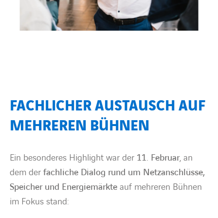
FACHLICHER AUSTAUSCH AUF
MEHREREN BÜHNEN
Ein besonderes Highlight war der
11. Februar
, an
dem der
fachliche Dialog rund um Netzanschlüsse,
Speicher und Energiemärkte
auf mehreren Bühnen
im Fokus stand: