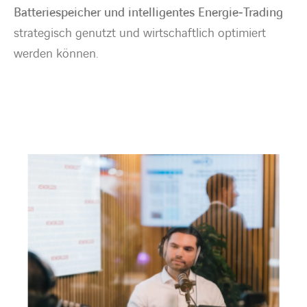
Batteriespeicher und intelligentes Energie‑Trading
strategisch genutzt und wirtschaftlich optimiert
werden können.