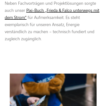
Neben Fachvorträgen und Projektlösungen sorgte
auch unser
Pixi-Buch „Frieda & Falco unterwegs mit
dem Strom“
für Aufmerksamkeit. Es steht
exemplarisch für unseren Ansatz, Energie
verständlich zu machen – technisch fundiert und
zugleich zugänglich.