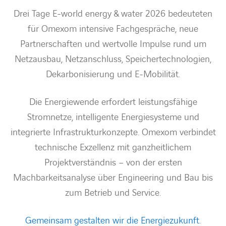
Drei Tage
E-world energy & water
2026 bedeuteten
für Omexom intensive Fachgespräche, neue
Partnerschaften und wertvolle Impulse rund um
Netzausbau, Netzanschluss, Speichertechnologien,
Dekarbonisierung und E-Mobilität.
Die Energiewende erfordert leistungsfähige
Stromnetze, intelligente Energiesysteme und
integrierte Infrastrukturkonzepte. Omexom verbindet
technische Exzellenz mit ganzheitlichem
Projektverständnis – von der ersten
Machbarkeitsanalyse über Engineering und Bau bis
zum Betrieb und Service.
Gemeinsam gestalten wir die Energiezukunft.