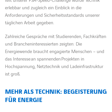
Mit unserer PSA-Speed-Challenge wurde Technik
erlebbar und zugleich ein Einblick in die
Anforderungen und Sicherheitsstandards unserer
täglichen Arbeit gegeben.
Zahlreiche Gespräche mit Studierenden, Fachkräften
und Brancheninteressierten zeigten: Die
Energiewende braucht engagierte Menschen – und
das Interesse an spannenden Projekten in
Hochspannung, Netztechnik und Ladeinfrastruktur
ist groß.
MEHR ALS TECHNIK: BEGEISTERUNG
FÜR ENERGIE