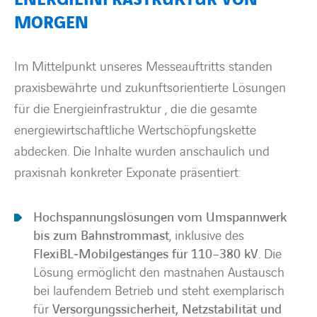
MORGEN
Im Mittelpunkt unseres Messeauftritts standen
praxisbewährte und zukunftsorientierte Lösungen
für die Energieinfrastruktur , die die gesamte
energiewirtschaftliche Wertschöpfungskette
abdecken. Die Inhalte wurden anschaulich und
praxisnah konkreter Exponate präsentiert:
Hochspannungslösungen vom Umspannwerk
bis zum Bahnstrommast
, inklusive des
FlexiBL‑Mobilgestänges für 110–380 kV
. Die
Lösung ermöglicht den mastnahen Austausch
bei laufendem Betrieb und steht exemplarisch
für
Versorgungssicherheit, Netzstabilität und