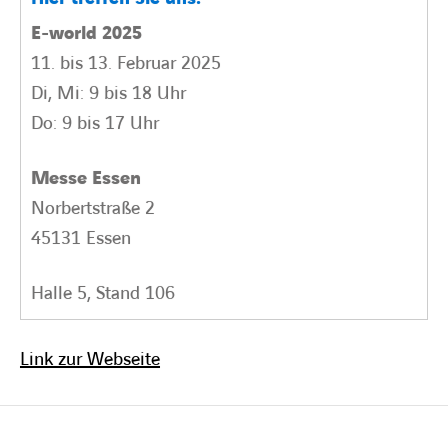
E-world 2025
11. bis 13. Februar 2025
Di, Mi: 9 bis 18 Uhr
Do: 9 bis 17 Uhr
Messe Essen
Norbertstraße 2
45131 Essen
Halle 5, Stand 106
Link zur Webseite