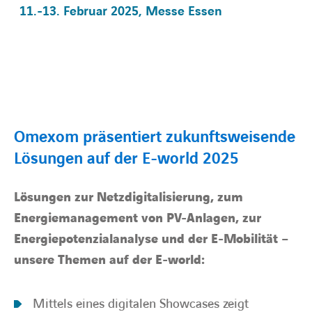
11.-13. Februar 2025, Messe Essen
BARRIEREFREIHEIT
Omexom präsentiert zukunftsweisende
Lösungen auf der E-world 2025
Lösungen zur Netzdigitalisierung, zum
Energiemanagement von PV-Anlagen, zur
Energiepotenzialanalyse und der E-Mobilität –
unsere Themen auf der E-world:
Mittels eines
digitalen Showcases
zeigt