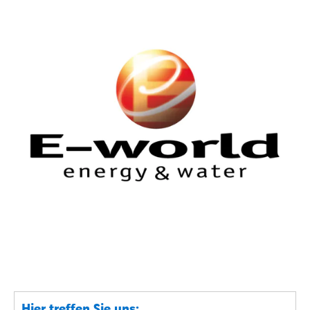
Hier treffen Sie uns: