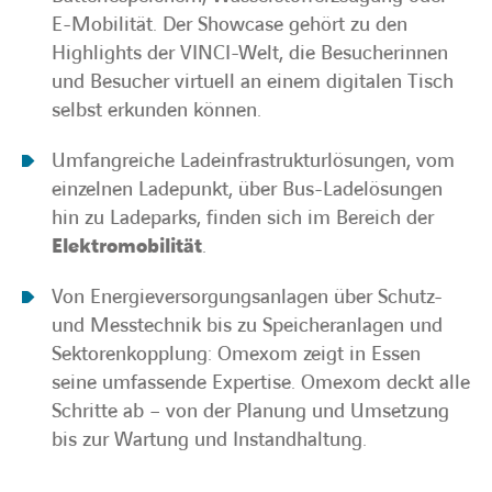
E-Mobilität. Der Showcase gehört zu den
Highlights der VINCI-Welt, die Besucherinnen
und Besucher virtuell an einem digitalen Tisch
selbst erkunden können.
Umfangreiche Ladeinfrastrukturlösungen, vom
einzelnen Ladepunkt, über Bus-Ladelösungen
hin zu Ladeparks, finden sich im Bereich der
Elektromobilität
.
Von Energieversorgungsanlagen über Schutz-
und Messtechnik bis zu Speicheranlagen und
Sektorenkopplung: Omexom zeigt in Essen
seine umfassende Expertise. Omexom deckt alle
Schritte ab – von der Planung und Umsetzung
bis zur Wartung und Instandhaltung.