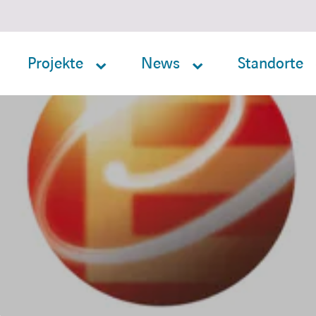
Projekte
News
Standorte