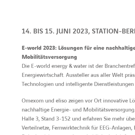
14. BIS 15. JUNI 2023, STATION-BER
E-world 2023: Lösungen für eine nachhaltig
Mobilitätsversorgung
Die E-world energy & water ist der Branchentre
Energiewirtschaft. Aussteller aus aller Welt prä
Technologien und intelligente Dienstleistungen 
Omexom und eliso zeigen vor Ort innovative Lö
nachhaltige Energie- und Mobilitätsversorgung
Halle 3, Stand 3-152 und erfahren Sie mehr über
Verteilnetze, Fernwirktechnik für EEG-Anlagen,