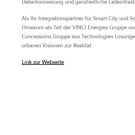
Dekarbonisierung und ganzheitliche Ladeinfras
Als Ihr Integrationspartner für Smart City und
Omexom als Teil der VINCI Energies Gruppe und 
Concessions Gruppe aus Technologien Lösunge
urbanen Visionen zur Realität.
Link zur Webseite