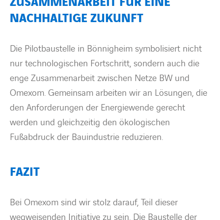
ZUSAMMENARBEIT FÜR EINE
NACHHALTIGE ZUKUNFT
Die Pilotbaustelle in Bönnigheim symbolisiert nicht
nur technologischen Fortschritt, sondern auch die
enge Zusammenarbeit zwischen Netze BW und
Omexom. Gemeinsam arbeiten wir an Lösungen, die
den Anforderungen der Energiewende gerecht
werden und gleichzeitig den ökologischen
Fußabdruck der Bauindustrie reduzieren.
FAZIT
Bei Omexom sind wir stolz darauf, Teil dieser
wegweisenden Initiative zu sein. Die Baustelle der