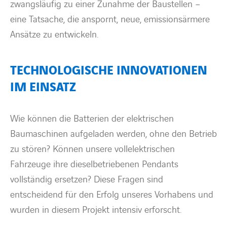
zwangsläufig zu einer Zunahme der Baustellen –
eine Tatsache, die anspornt, neue, emissionsärmere
Ansätze zu entwickeln.
TECHNOLOGISCHE INNOVATIONEN
IM EINSATZ
Wie können die Batterien der elektrischen
Baumaschinen aufgeladen werden, ohne den Betrieb
zu stören? Können unsere vollelektrischen
Fahrzeuge ihre dieselbetriebenen Pendants
vollständig ersetzen? Diese Fragen sind
entscheidend für den Erfolg unseres Vorhabens und
wurden in diesem Projekt intensiv erforscht.