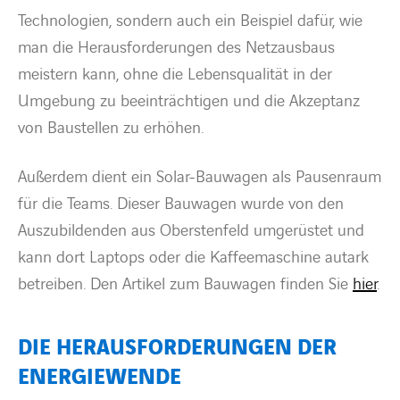
Technologien, sondern auch ein Beispiel dafür, wie
man die Herausforderungen des Netzausbaus
meistern kann, ohne die Lebensqualität in der
Umgebung zu beeinträchtigen und die Akzeptanz
von Baustellen zu erhöhen.
Außerdem dient ein Solar-Bauwagen als Pausenraum
für die Teams. Dieser Bauwagen wurde von den
Auszubildenden aus Oberstenfeld umgerüstet und
kann dort Laptops oder die Kaffeemaschine autark
betreiben. Den Artikel zum Bauwagen finden Sie
hier
.
DIE HERAUSFORDERUNGEN DER
ENERGIEWENDE