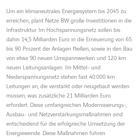
Um ein klimaneutrales Energiesystem bis 2045 zu
erreichen, plant Netze BW große Investitionen in die
Infrastruktur. Im Hochspannungsnetz sollen bis
dahin 14,5 Milliarden Euro in die Erneuerung von 65
bis 90 Prozent der Anlagen fließen, sowie in den Bau
von etwa 90 neuen Umspannwerken und 120 km
neuen Leitungsanlagen. Im Mittel- und
Niederspannungsnetz stehen fast 40.000 km
Leitungen an, die verstärkt oder neugebaut werden
müssen, was zusätzliche 21 Milliarden Euro
erfordert. Diese umfangreichen Modernisierungs-,
Ausbau- und Netzverstärkungsmaßnahmen sind
entscheidend für die erfolgreiche Umsetzung der
Energiewende. Diese Maßnahmen führen