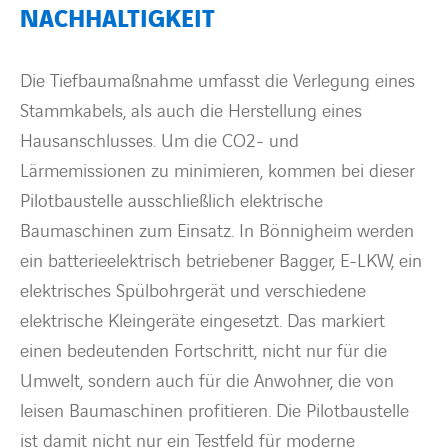
NACHHALTIGKEIT
Die Tiefbaumaßnahme umfasst die Verlegung eines
Stammkabels, als auch die Herstellung eines
Hausanschlusses. Um die CO2- und
Lärmemissionen zu minimieren, kommen bei dieser
Pilotbaustelle ausschließlich elektrische
Baumaschinen zum Einsatz. In Bönnigheim werden
ein batterieelektrisch betriebener Bagger, E-LKW, ein
elektrisches Spülbohrgerät und verschiedene
elektrische Kleingeräte eingesetzt. Das markiert
einen bedeutenden Fortschritt, nicht nur für die
Umwelt, sondern auch für die Anwohner, die von
leisen Baumaschinen profitieren. Die Pilotbaustelle
ist damit nicht nur ein Testfeld für moderne