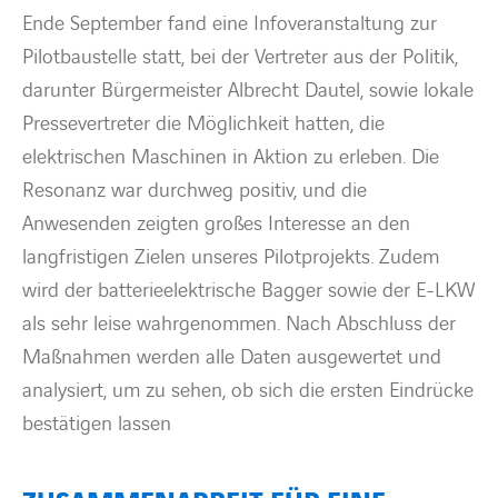
Ende September fand eine Infoveranstaltung zur
Pilotbaustelle statt, bei der Vertreter aus der Politik,
darunter Bürgermeister Albrecht Dautel, sowie lokale
Pressevertreter die Möglichkeit hatten, die
elektrischen Maschinen in Aktion zu erleben. Die
Resonanz war durchweg positiv, und die
Anwesenden zeigten großes Interesse an den
langfristigen Zielen unseres Pilotprojekts. Zudem
wird der batterieelektrische Bagger sowie der E-LKW
als sehr leise wahrgenommen. Nach Abschluss der
Maßnahmen werden alle Daten ausgewertet und
analysiert, um zu sehen, ob sich die ersten Eindrücke
bestätigen lassen