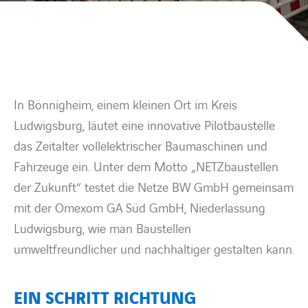
BARRIEREFREIHEIT
In Bönnigheim, einem kleinen Ort im Kreis
Ludwigsburg, läutet eine innovative Pilotbaustelle
das Zeitalter vollelektrischer Baumaschinen und
Fahrzeuge ein. Unter dem Motto „NETZbaustellen
der Zukunft“ testet die Netze BW GmbH gemeinsam
mit der Omexom GA Süd GmbH, Niederlassung
Ludwigsburg, wie man Baustellen
umweltfreundlicher und nachhaltiger gestalten kann.
EIN SCHRITT RICHTUNG