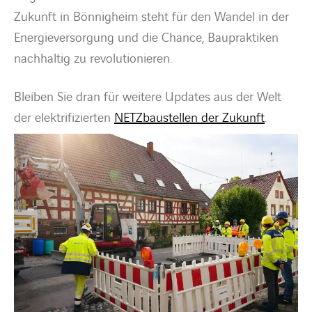
Zukunft in Bönnigheim steht für den Wandel in der
Energieversorgung und die Chance, Baupraktiken
nachhaltig zu revolutionieren.
Bleiben Sie dran für weitere Updates aus der Welt
der elektrifizierten
NETZbaustellen der Zukunft
.