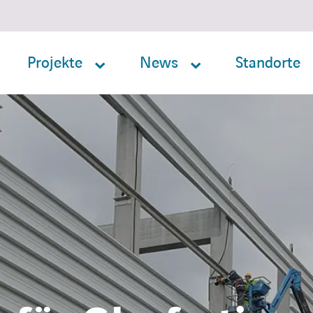
Projekte
News
Standorte