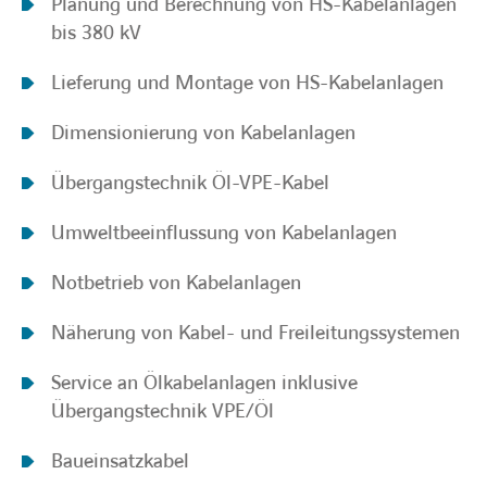
Planung und Berechnung von HS-Kabelanlagen
bis 380 kV
Lieferung und Montage von HS-Kabelanlagen
Dimensionierung von Kabelanlagen
Übergangstechnik Öl-VPE-Kabel
Umweltbeeinflussung von Kabelanlagen
Notbetrieb von Kabelanlagen
Näherung von Kabel- und Freileitungssystemen
Service an Ölkabelanlagen inklusive
Übergangstechnik VPE/Öl
Baueinsatzkabel