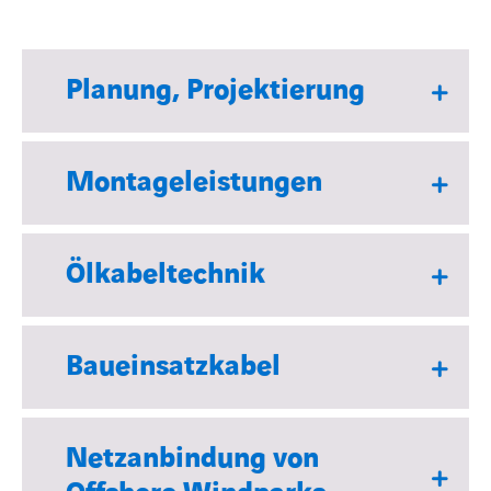
Planung, Projektierung
Montageleistungen
Ölkabeltechnik
Baueinsatzkabel
Netzanbindung von