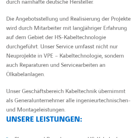
durch namhafte deutsche Hersteller.
Die Angebotsstellung und Realisierung der Projekte
BARRIEREFREIHEIT
wird durch Mitarbeiter mit langjähriger Erfahrung
auf dem Gebiet der HS-Kabeltechnologie
durchgeführt. Unser Service umfasst nicht nur
Neuprojekte in VPE – Kabeltechnologie, sondern
auch Reparaturen und Servicearbeiten an
Ölkabelanlagen.
Unser Geschäftsbereich Kabeltechnik übernimmt
als Generalunternehmer alle ingenieurtechnischen-
und Montageleistungen.
UNSERE LEISTUNGEN: