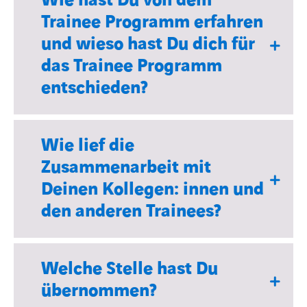
Wie hast Du von dem
Trainee Programm erfahren
und wieso hast Du dich für
das Trainee Programm
entschieden?
Wie lief die
Zusammenarbeit mit
Deinen Kollegen: innen und
den anderen Trainees?
Welche Stelle hast Du
übernommen?