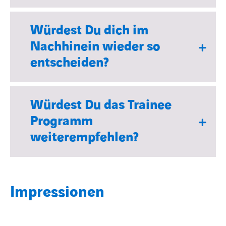
Würdest Du dich im
Nachhinein wieder so
entscheiden?
Würdest Du das Trainee
Programm
weiterempfehlen?
Impressionen