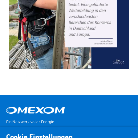
Ein Netzwerk voller Energie.
Cookie Einstellungen