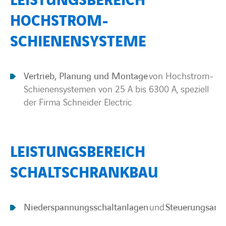
LEISTUNGSBEREICH
HOCHSTROM-
SCHIENENSYSTEME
Vertrieb, Planung und Montage
von Hochstrom-
Schienensystemen von 25 A bis 6300 A, speziell
der Firma Schneider Electric
LEISTUNGSBEREICH
SCHALTSCHRANKBAU
Niederspannungsschaltanlagen
und
Steuerungsanl