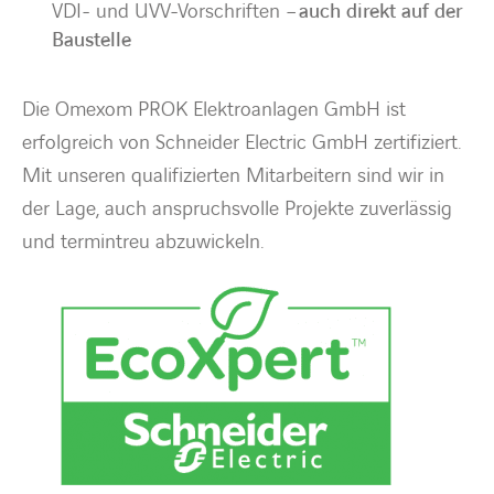
VDI- und UVV-Vorschriften –
auch direkt auf der
Baustelle
Die Omexom PROK Elektroanlagen GmbH ist
erfolgreich von Schneider Electric GmbH zertifiziert.
Mit unseren qualifizierten Mitarbeitern sind wir in
der Lage, auch anspruchsvolle Projekte zuverlässig
und termintreu abzuwickeln.