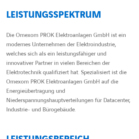
LEISTUNGSSPEKTRUM
BARRIEREFREIHEIT
Die Omexom PROK Elektroanlagen GmbH ist ein
modernes Unternehmen der Elektroindustrie,
welches sich als ein leistungsfähiger und
innovativer Partner in vielen Bereichen der
Elektrotechnik qualifiziert hat. Spezialisiert ist die
Omexom PROK Elektroanlagen GmbH auf die
Energieübertragung und
Niederspannungshauptverteilungen für Datacenter,
Industrie- und Bürogebäude.