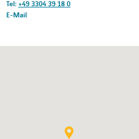
Tel:
+49 3304 39 18 0
E-Mail