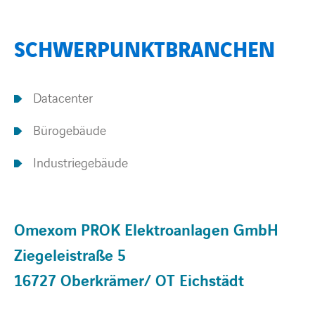
SCHWERPUNKTBRANCHEN
Datacenter
Bürogebäude
Industriegebäude
Omexom PROK Elektroanlagen GmbH
Ziegeleistraße 5
16727 Oberkrämer/ OT Eichstädt