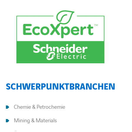
SCHWERPUNKTBRANCHEN
Chemie & Petrochemie
Mining & Materials