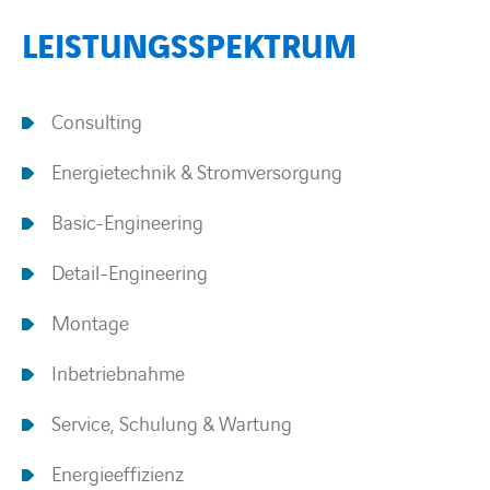
LEISTUNGSSPEKTRUM
BARRIEREFREIHEIT
Consulting
Energietechnik & Stromversorgung
Basic-Engineering
Detail-Engineering
Montage
Inbetriebnahme
Service, Schulung & Wartung
Energieeffizienz