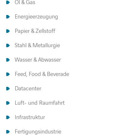
Öl & Gas
Energieerzeugung
Papier & Zellstoff
Stahl & Metallurgie
Wasser & Abwasser
Feed, Food & Beverade
Datacenter
Luft- und Raumfahrt
Infrastruktur
Fertigungsindustrie