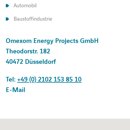
Automobil
Baustoffindustrie
Omexom Energy Projects GmbH
Theodorstr. 182
40472 Düsseldorf
Tel:
+49 (0) 2102 153 85 10
E-Mail