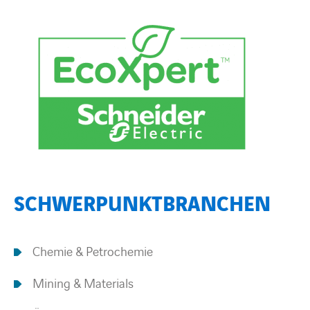
SCHWERPUNKTBRANCHEN
Chemie & Petrochemie
Mining & Materials