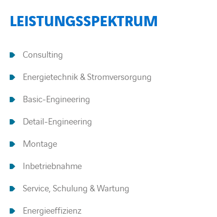
LEISTUNGSSPEKTRUM
BARRIEREFREIHEIT
Consulting
Energietechnik & Stromversorgung
Basic-Engineering
Detail-Engineering
Montage
Inbetriebnahme
Service, Schulung & Wartung
Energieeffizienz