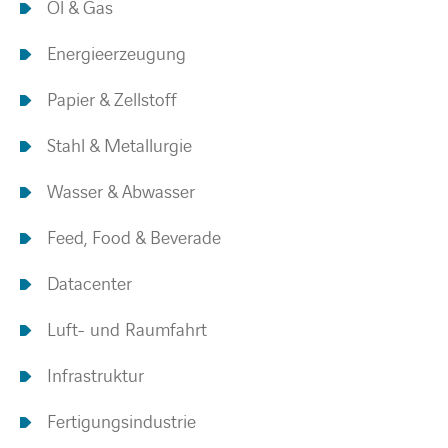
Öl & Gas
Energieerzeugung
Papier & Zellstoff
Stahl & Metallurgie
Wasser & Abwasser
Feed, Food & Beverade
Datacenter
Luft- und Raumfahrt
Infrastruktur
Fertigungsindustrie