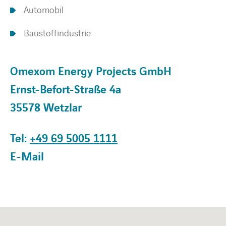
Automobil
Baustoffindustrie
Omexom Energy Projects GmbH
Ernst-Befort-Straße 4a
35578 Wetzlar
Tel:
+49 69 5005 1111
E-Mail