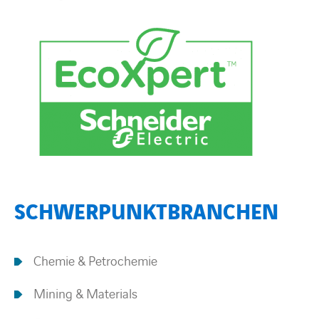
SCHWERPUNKTBRANCHEN
Chemie & Petrochemie
Mining & Materials