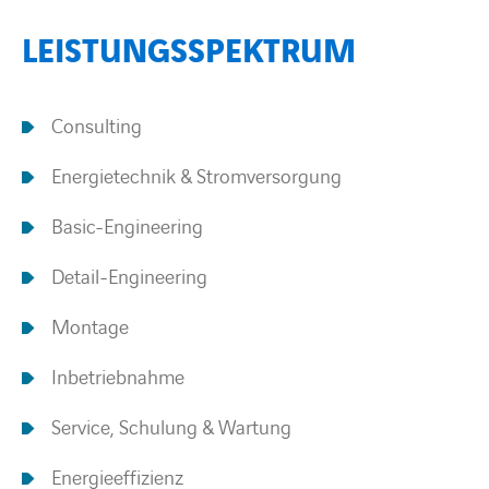
LEISTUNGSSPEKTRUM
BARRIEREFREIHEIT
Consulting
Energietechnik & Stromversorgung
Basic-Engineering
Detail-Engineering
Montage
Inbetriebnahme
Service, Schulung & Wartung
Energieeffizienz