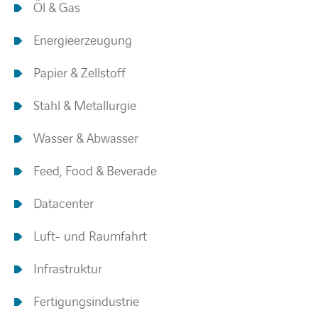
Öl & Gas
Energieerzeugung
Papier & Zellstoff
Stahl & Metallurgie
Wasser & Abwasser
Feed, Food & Beverade
Datacenter
Luft- und Raumfahrt
Infrastruktur
Fertigungsindustrie