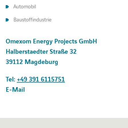
Automobil
Baustoffindustrie
Omexom Energy Projects GmbH
Halberstaedter Straße 32
39112 Magdeburg
Tel:
+49 391 6115751
E-Mail