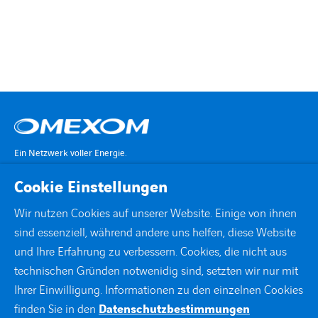
BARRIEREFREIHEIT
Ein Netzwerk voller Energie.
Cookie Einstellungen
KONTAKT
Wir nutzen Cookies auf unserer Website. Einige von ihnen
sind essenziell, während andere uns helfen, diese Website
STANDORTE
und Ihre Erfahrung zu verbessern. Cookies, die nicht aus
technischen Gründen notwenidig sind, setzten wir nur mit
DOWNLOADS
Ihrer Einwilligung. Informationen zu den einzelnen Cookies
finden Sie in den
Datenschutzbestimmungen